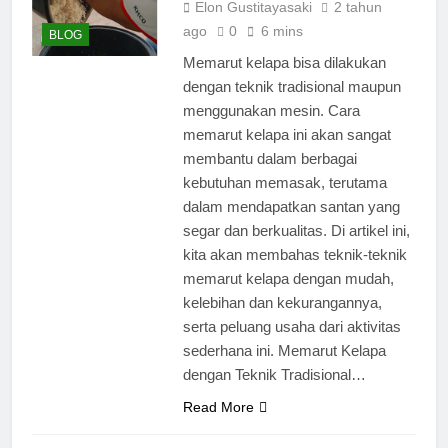
Elon Gustitayasaki
2 tahun
ago
0
6 mins
BLOG
Memarut kelapa bisa dilakukan
dengan teknik tradisional maupun
menggunakan mesin. Cara
memarut kelapa ini akan sangat
membantu dalam berbagai
kebutuhan memasak, terutama
dalam mendapatkan santan yang
segar dan berkualitas. Di artikel ini,
kita akan membahas teknik-teknik
memarut kelapa dengan mudah,
kelebihan dan kekurangannya,
serta peluang usaha dari aktivitas
sederhana ini. Memarut Kelapa
dengan Teknik Tradisional…
Read More