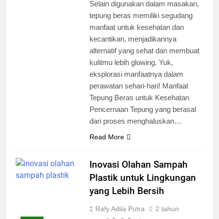
Selain digunakan dalam masakan,
tepung beras memiliki segudang
manfaat untuk kesehatan dan
kecantikan, menjadikannya
alternatif yang sehat dan membuat
kulitmu lebih glowing. Yuk,
eksplorasi manfaatnya dalam
perawatan sehari-hari! Manfaat
Tepung Beras untuk Kesehatan
Pencernaan Tepung yang berasal
dari proses menghaluskan…
Read More
Inovasi Olahan Sampah
Plastik untuk Lingkungan
yang Lebih Bersih
Rafy Adila Putra
2 tahun