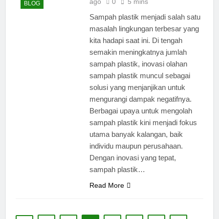
ago
0
5 mins
BLOG
Sampah plastik menjadi salah satu
masalah lingkungan terbesar yang
kita hadapi saat ini. Di tengah
semakin meningkatnya jumlah
sampah plastik, inovasi olahan
sampah plastik muncul sebagai
solusi yang menjanjikan untuk
mengurangi dampak negatifnya.
Berbagai upaya untuk mengolah
sampah plastik kini menjadi fokus
utama banyak kalangan, baik
individu maupun perusahaan.
Dengan inovasi yang tepat,
sampah plastik…
Read More