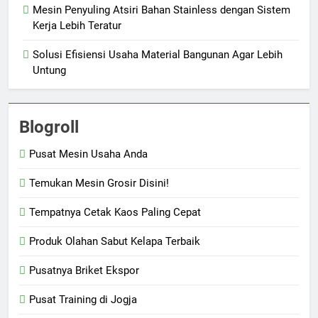
Mesin Penyuling Atsiri Bahan Stainless dengan Sistem
Kerja Lebih Teratur
Solusi Efisiensi Usaha Material Bangunan Agar Lebih
Untung
Blogroll
Pusat Mesin Usaha Anda
Temukan Mesin Grosir Disini!
Tempatnya Cetak Kaos Paling Cepat
Produk Olahan Sabut Kelapa Terbaik
Pusatnya Briket Ekspor
Pusat Training di Jogja