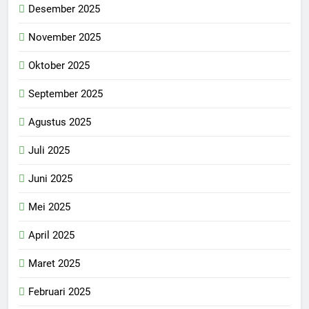
Desember 2025
November 2025
Oktober 2025
September 2025
Agustus 2025
Juli 2025
Juni 2025
Mei 2025
April 2025
Maret 2025
Februari 2025