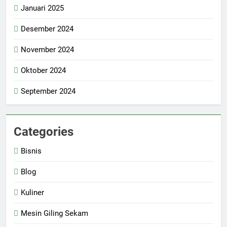
Januari 2025
Desember 2024
November 2024
Oktober 2024
September 2024
Categories
Bisnis
Blog
Kuliner
Mesin Giling Sekam