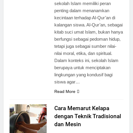
sekolah Islam memiliki peran
penting dalam menanamkan
kecintaan terhadap Al-Qur’an di
kalangan siswa. Al-Qur’an, sebagai
kitab suci umat Islam, bukan hanya
berfungsi sebagai pedoman hidup,
tetapi juga sebagai sumber nilai-
nilai moral, etika, dan spiritual.
Dalam konteks ini, sekolah Islam
berupaya untuk menciptakan
lingkungan yang kondusif bagi
siswa agar…
Read More
Cara Memarut Kelapa
dengan Teknik Tradisional
dan Mesin