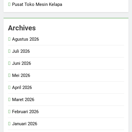
Pusat Toko Mesin Kelapa
Archives
Agustus 2026
Juli 2026
Juni 2026
Mei 2026
April 2026
Maret 2026
Februari 2026
Januari 2026