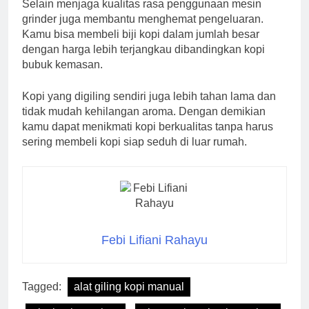
Selain menjaga kualitas rasa penggunaan mesin
grinder juga membantu menghemat pengeluaran.
Kamu bisa membeli biji kopi dalam jumlah besar
dengan harga lebih terjangkau dibandingkan kopi
bubuk kemasan.
Kopi yang digiling sendiri juga lebih tahan lama dan
tidak mudah kehilangan aroma. Dengan demikian
kamu dapat menikmati kopi berkualitas tanpa harus
sering membeli kopi siap seduh di luar rumah.
Febi Lifiani Rahayu
Tagged:
alat giling kopi manual