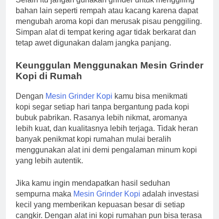
bahan lain seperti rempah atau kacang karena dapat
mengubah aroma kopi dan merusak pisau penggiling.
Simpan alat di tempat kering agar tidak berkarat dan
tetap awet digunakan dalam jangka panjang.
Keunggulan Menggunakan Mesin Grinder
Kopi di Rumah
Dengan
Mesin Grinder Kopi
kamu bisa menikmati
kopi segar setiap hari tanpa bergantung pada kopi
bubuk pabrikan. Rasanya lebih nikmat, aromanya
lebih kuat, dan kualitasnya lebih terjaga. Tidak heran
banyak penikmat kopi rumahan mulai beralih
menggunakan alat ini demi pengalaman minum kopi
yang lebih autentik.
Jika kamu ingin mendapatkan hasil seduhan
sempurna maka
Mesin Grinder Kopi
adalah investasi
kecil yang memberikan kepuasan besar di setiap
cangkir. Dengan alat ini kopi rumahan pun bisa terasa