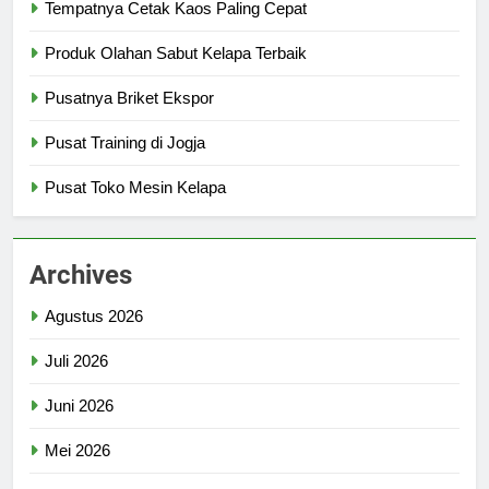
Tempatnya Cetak Kaos Paling Cepat
Produk Olahan Sabut Kelapa Terbaik
Pusatnya Briket Ekspor
Pusat Training di Jogja
Pusat Toko Mesin Kelapa
Archives
Agustus 2026
Juli 2026
Juni 2026
Mei 2026