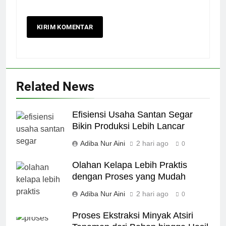
Related News
Efisiensi Usaha Santan Segar
Bikin Produksi Lebih Lancar
Adiba Nur Aini
2 hari ago
0
Olahan Kelapa Lebih Praktis
dengan Proses yang Mudah
Adiba Nur Aini
2 hari ago
0
Proses Ekstraksi Minyak Atsiri