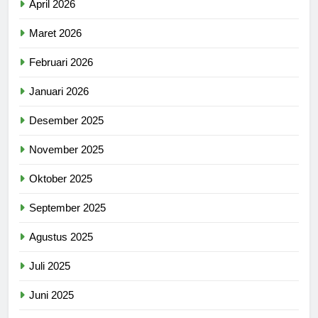
April 2026
Maret 2026
Februari 2026
Januari 2026
Desember 2025
November 2025
Oktober 2025
September 2025
Agustus 2025
Juli 2025
Juni 2025