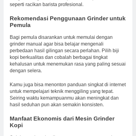
seperti racikan barista profesional.
Rekomendasi Penggunaan Grinder untuk
Pemula
Bagi pemula disarankan untuk memulai dengan
grinder manual agar bisa belajar mengenali
perbedaan hasil gilingan secara perlahan. Pilih biji
kopi berkualitas dan cobalah berbagai tingkat
kehalusan untuk menemukan rasa yang paling sesuai
dengan selera.
Kamu juga bisa menonton panduan singkat di internet
untuk mempelajari teknik menggiling yang tepat.
Seiring waktu kemampuanmu akan meningkat dan
hasil seduhan pun akan semakin konsisten.
Manfaat Ekonomis dari Mesin Grinder
Kopi