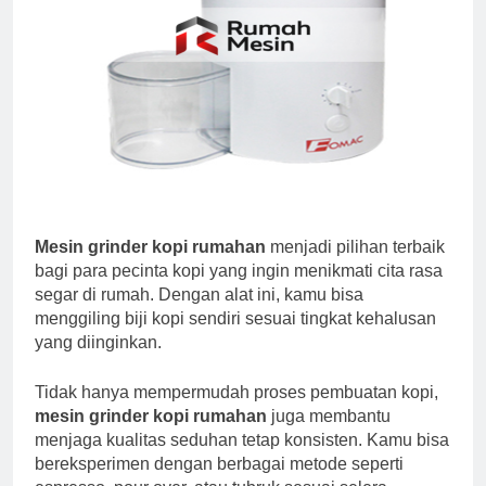
Mesin grinder kopi rumahan
menjadi pilihan terbaik
bagi para pecinta kopi yang ingin menikmati cita rasa
segar di rumah. Dengan alat ini, kamu bisa
menggiling biji kopi sendiri sesuai tingkat kehalusan
yang diinginkan.
Tidak hanya mempermudah proses pembuatan kopi,
mesin grinder kopi rumahan
juga membantu
menjaga kualitas seduhan tetap konsisten. Kamu bisa
bereksperimen dengan berbagai metode seperti