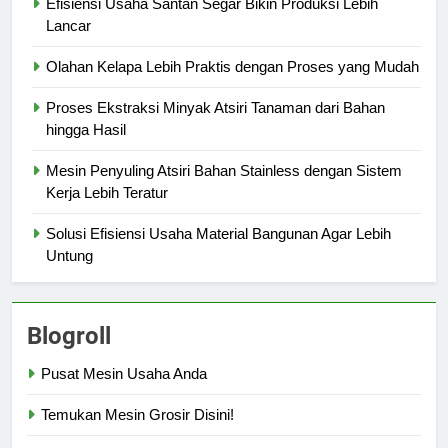
Efisiensi Usaha Santan Segar Bikin Produksi Lebih
Lancar
Olahan Kelapa Lebih Praktis dengan Proses yang Mudah
Proses Ekstraksi Minyak Atsiri Tanaman dari Bahan
hingga Hasil
Mesin Penyuling Atsiri Bahan Stainless dengan Sistem
Kerja Lebih Teratur
Solusi Efisiensi Usaha Material Bangunan Agar Lebih
Untung
Blogroll
Pusat Mesin Usaha Anda
Temukan Mesin Grosir Disini!