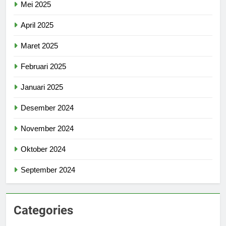
Mei 2025
April 2025
Maret 2025
Februari 2025
Januari 2025
Desember 2024
November 2024
Oktober 2024
September 2024
Categories