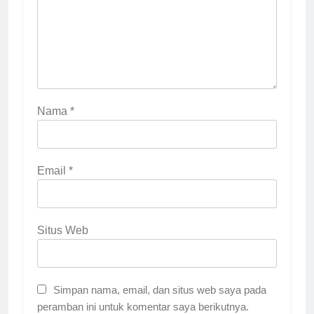
Nama
*
Email
*
Situs Web
Simpan nama, email, dan situs web saya pada
peramban ini untuk komentar saya berikutnya.