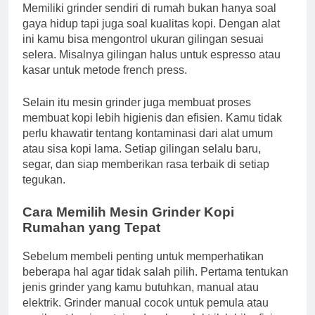
Memiliki grinder sendiri di rumah bukan hanya soal
gaya hidup tapi juga soal kualitas kopi. Dengan alat
ini kamu bisa mengontrol ukuran gilingan sesuai
selera. Misalnya gilingan halus untuk espresso atau
kasar untuk metode french press.
Selain itu mesin grinder juga membuat proses
membuat kopi lebih higienis dan efisien. Kamu tidak
perlu khawatir tentang kontaminasi dari alat umum
atau sisa kopi lama. Setiap gilingan selalu baru,
segar, dan siap memberikan rasa terbaik di setiap
tegukan.
Cara Memilih Mesin Grinder Kopi
Rumahan yang Tepat
Sebelum membeli penting untuk memperhatikan
beberapa hal agar tidak salah pilih. Pertama tentukan
jenis grinder yang kamu butuhkan, manual atau
elektrik. Grinder manual cocok untuk pemula atau