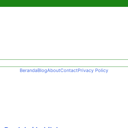
Beranda
Blog
About
Contact
Privacy Policy