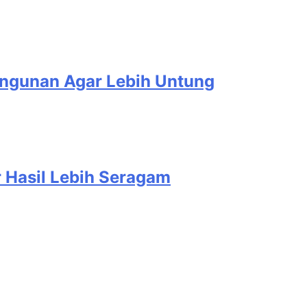
Bangunan Agar Lebih Untung
r Hasil Lebih Seragam