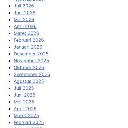
Juli 2026
Juni 2026
Mei 2026
April 2026
Maret 2026
Februari 2026
Januari 2026
Desember 2025
November 2025
Oktober 2025
September 2025
Agustus 2025
Juli 2025
Juni 2025
Mei 2025
April 2025
Maret 2025
Februari 2025