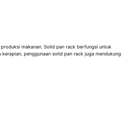
 produksi makanan. Solid pan rack berfungsi untuk
a kerapian, penggunaan solid pan rack juga mendukung