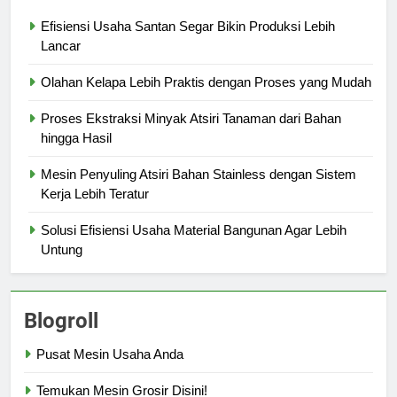
Efisiensi Usaha Santan Segar Bikin Produksi Lebih
Lancar
Olahan Kelapa Lebih Praktis dengan Proses yang Mudah
Proses Ekstraksi Minyak Atsiri Tanaman dari Bahan
hingga Hasil
Mesin Penyuling Atsiri Bahan Stainless dengan Sistem
Kerja Lebih Teratur
Solusi Efisiensi Usaha Material Bangunan Agar Lebih
Untung
Blogroll
Pusat Mesin Usaha Anda
Temukan Mesin Grosir Disini!