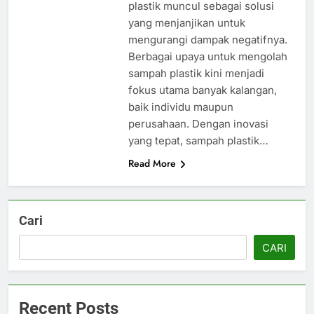
plastik muncul sebagai solusi
yang menjanjikan untuk
mengurangi dampak negatifnya.
Berbagai upaya untuk mengolah
sampah plastik kini menjadi
fokus utama banyak kalangan,
baik individu maupun
perusahaan. Dengan inovasi
yang tepat, sampah plastik…
Read More
Cari
CARI
Recent Posts