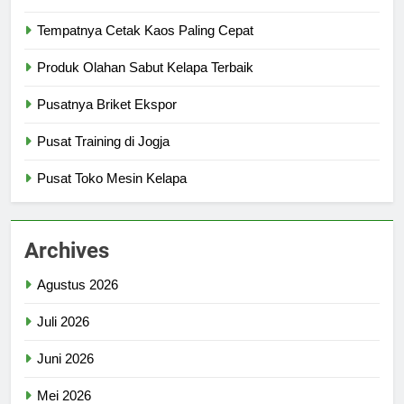
Tempatnya Cetak Kaos Paling Cepat
Produk Olahan Sabut Kelapa Terbaik
Pusatnya Briket Ekspor
Pusat Training di Jogja
Pusat Toko Mesin Kelapa
Archives
Agustus 2026
Juli 2026
Juni 2026
Mei 2026