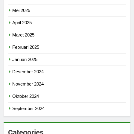
Mei 2025
April 2025
Maret 2025
Februari 2025
Januari 2025
Desember 2024
November 2024
Oktober 2024
September 2024
Categories