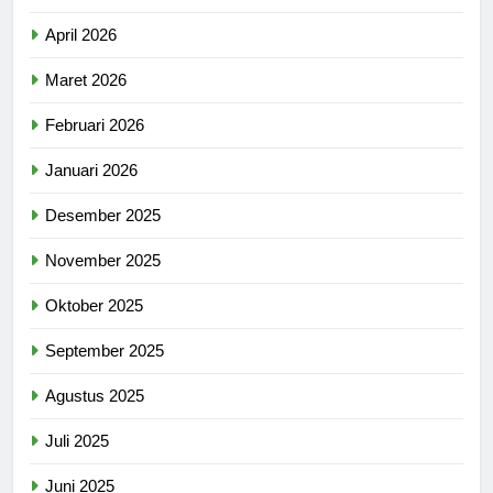
April 2026
Maret 2026
Februari 2026
Januari 2026
Desember 2025
November 2025
Oktober 2025
September 2025
Agustus 2025
Juli 2025
Juni 2025