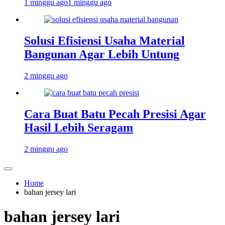
1 minggu ago
1 minggu ago
Solusi Efisiensi Usaha Material
Bangunan Agar Lebih Untung
2 minggu ago
Cara Buat Batu Pecah Presisi Agar
Hasil Lebih Seragam
2 minggu ago
Home
bahan jersey lari
bahan jersey lari