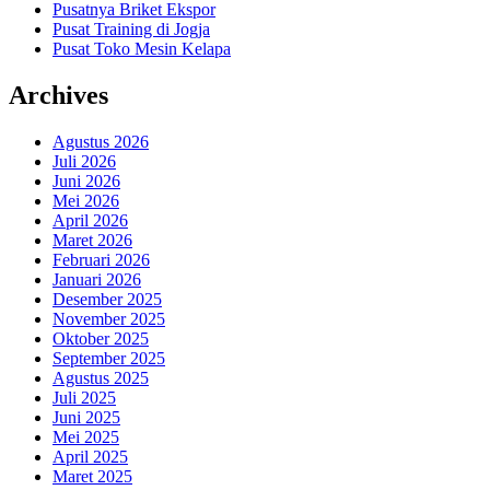
Pusatnya Briket Ekspor
Pusat Training di Jogja
Pusat Toko Mesin Kelapa
Archives
Agustus 2026
Juli 2026
Juni 2026
Mei 2026
April 2026
Maret 2026
Februari 2026
Januari 2026
Desember 2025
November 2025
Oktober 2025
September 2025
Agustus 2025
Juli 2025
Juni 2025
Mei 2025
April 2025
Maret 2025