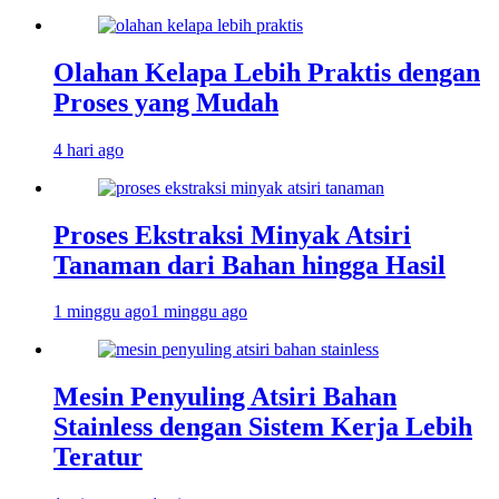
Olahan Kelapa Lebih Praktis dengan
Proses yang Mudah
4 hari ago
Proses Ekstraksi Minyak Atsiri
Tanaman dari Bahan hingga Hasil
1 minggu ago
1 minggu ago
Mesin Penyuling Atsiri Bahan
Stainless dengan Sistem Kerja Lebih
Teratur