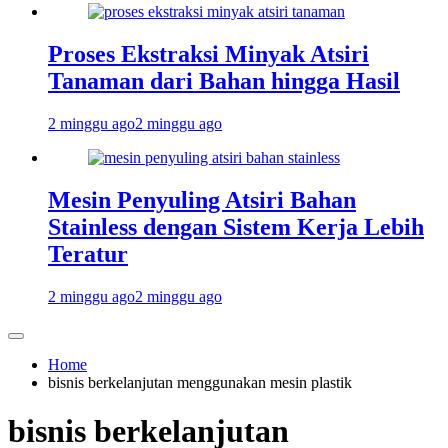
Proses Ekstraksi Minyak Atsiri
Tanaman dari Bahan hingga Hasil
2 minggu ago
2 minggu ago
Mesin Penyuling Atsiri Bahan
Stainless dengan Sistem Kerja Lebih
Teratur
2 minggu ago
2 minggu ago
Home
bisnis berkelanjutan menggunakan mesin plastik
bisnis berkelanjutan