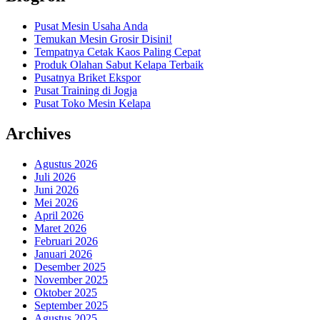
Pusat Mesin Usaha Anda
Temukan Mesin Grosir Disini!
Tempatnya Cetak Kaos Paling Cepat
Produk Olahan Sabut Kelapa Terbaik
Pusatnya Briket Ekspor
Pusat Training di Jogja
Pusat Toko Mesin Kelapa
Archives
Agustus 2026
Juli 2026
Juni 2026
Mei 2026
April 2026
Maret 2026
Februari 2026
Januari 2026
Desember 2025
November 2025
Oktober 2025
September 2025
Agustus 2025