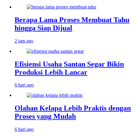
Berapa Lama Proses Membuat Tahu
hingga Siap Dijual
2 jam ago
Efisiensi Usaha Santan Segar Bikin
Produksi Lebih Lancar
6 hari ago
Olahan Kelapa Lebih Praktis dengan
Proses yang Mudah
6 hari ago