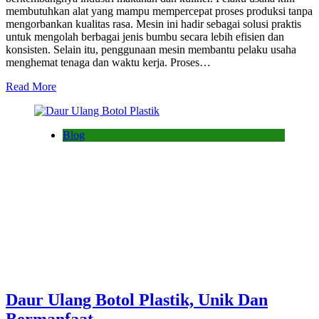
membutuhkan alat yang mampu mempercepat proses produksi tanpa
mengorbankan kualitas rasa. Mesin ini hadir sebagai solusi praktis
untuk mengolah berbagai jenis bumbu secara lebih efisien dan
konsisten. Selain itu, penggunaan mesin membantu pelaku usaha
menghemat tenaga dan waktu kerja. Proses…
Read More
Blog
Daur Ulang Botol Plastik, Unik Dan