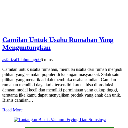
Camilan Untuk Usaha Rumahan Yang
Menguntungkan
asfarizal
1 tahun ago
0
6 mins
Camilan untuk usaha rumahan, memulai usaha dari rumah menjadi
pilihan yang semakin populer di kalangan masyarakat. Salah satu
pilihan yang menarik adalah membuka usaha camilan. Camilan
rumahan memiliki daya tarik tersendiri karena bisa diproduksi
dengan modal kecil dan memiliki permintaan yang cukup tinggi,
terutama jika kamu dapat menyajikan produk yang enak dan unik.
Bisnis camilan…
Read More