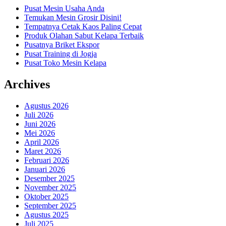
Pusat Mesin Usaha Anda
Temukan Mesin Grosir Disini!
Tempatnya Cetak Kaos Paling Cepat
Produk Olahan Sabut Kelapa Terbaik
Pusatnya Briket Ekspor
Pusat Training di Jogja
Pusat Toko Mesin Kelapa
Archives
Agustus 2026
Juli 2026
Juni 2026
Mei 2026
April 2026
Maret 2026
Februari 2026
Januari 2026
Desember 2025
November 2025
Oktober 2025
September 2025
Agustus 2025
Juli 2025