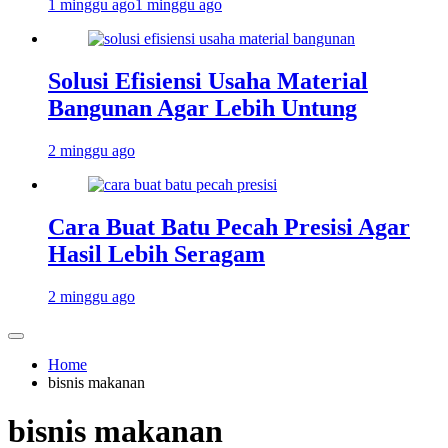
1 minggu ago
1 minggu ago
Solusi Efisiensi Usaha Material
Bangunan Agar Lebih Untung
2 minggu ago
Cara Buat Batu Pecah Presisi Agar
Hasil Lebih Seragam
2 minggu ago
Home
bisnis makanan
bisnis makanan