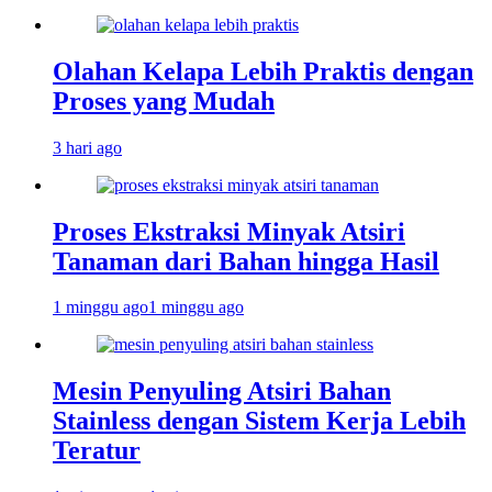
Olahan Kelapa Lebih Praktis dengan
Proses yang Mudah
3 hari ago
Proses Ekstraksi Minyak Atsiri
Tanaman dari Bahan hingga Hasil
1 minggu ago
1 minggu ago
Mesin Penyuling Atsiri Bahan
Stainless dengan Sistem Kerja Lebih
Teratur