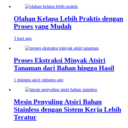
Olahan Kelapa Lebih Praktis dengan
Proses yang Mudah
3 hari ago
Proses Ekstraksi Minyak Atsiri
Tanaman dari Bahan hingga Hasil
1 minggu ago
1 minggu ago
Mesin Penyuling Atsiri Bahan
Stainless dengan Sistem Kerja Lebih
Teratur