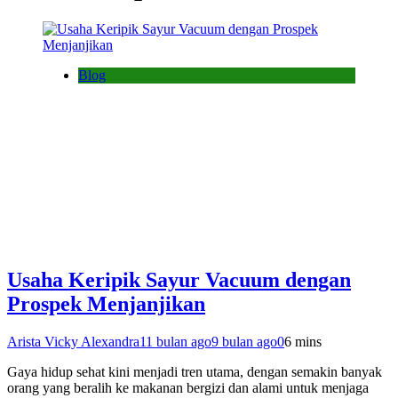
Blog
Usaha Keripik Sayur Vacuum dengan
Prospek Menjanjikan
Arista Vicky Alexandra
11 bulan ago
9 bulan ago
0
6 mins
Gaya hidup sehat kini menjadi tren utama, dengan semakin banyak
orang yang beralih ke makanan bergizi dan alami untuk menjaga