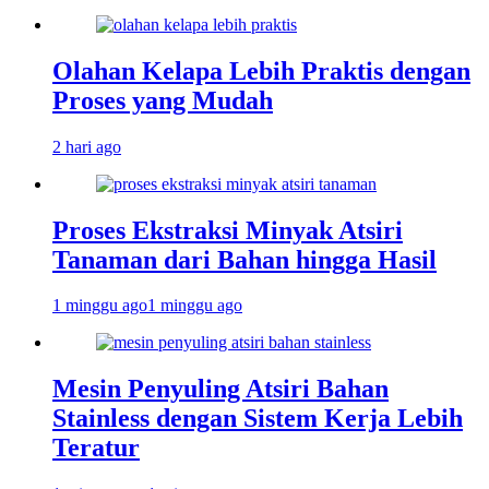
Olahan Kelapa Lebih Praktis dengan
Proses yang Mudah
2 hari ago
Proses Ekstraksi Minyak Atsiri
Tanaman dari Bahan hingga Hasil
1 minggu ago
1 minggu ago
Mesin Penyuling Atsiri Bahan
Stainless dengan Sistem Kerja Lebih
Teratur