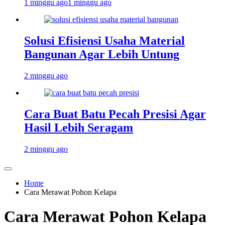
1 minggu ago
1 minggu ago
Solusi Efisiensi Usaha Material
Bangunan Agar Lebih Untung
2 minggu ago
Cara Buat Batu Pecah Presisi Agar
Hasil Lebih Seragam
2 minggu ago
Home
Cara Merawat Pohon Kelapa
Cara Merawat Pohon Kelapa