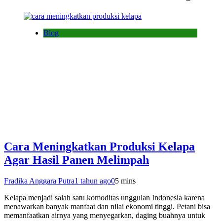
Blog
Cara Meningkatkan Produksi Kelapa
Agar Hasil Panen Melimpah
Fradika Anggara Putra
1 tahun ago
0
5 mins
Kelapa menjadi salah satu komoditas unggulan Indonesia karena
menawarkan banyak manfaat dan nilai ekonomi tinggi. Petani bisa
memanfaatkan airnya yang menyegarkan, daging buahnya untuk