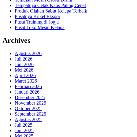
Tempatnya Cetak Kaos Paling Cepat
Produk Olahan Sabut Kelapa Terbaik
Pusatnya Briket Ekspor
Pusat Training di Jogja
Pusat Toko Mesin Kelapa
Archives
Agustus 2026
Juli 2026
Juni 2026
Mei 2026
April 2026
Maret 2026
Februari 2026
Januari 2026
Desember 2025
November 2025
Oktober 2025
September 2025
Agustus 2025
Juli 2025
Juni 2025
Mei 2025