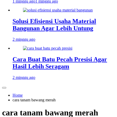
1 minggu ago
1 minggu ago
Solusi Efisiensi Usaha Material
Bangunan Agar Lebih Untung
2 minggu ago
Cara Buat Batu Pecah Presisi Agar
Hasil Lebih Seragam
2 minggu ago
Home
cara tanam bawang merah
cara tanam bawang merah