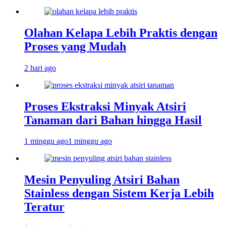
Olahan Kelapa Lebih Praktis dengan
Proses yang Mudah
2 hari ago
Proses Ekstraksi Minyak Atsiri
Tanaman dari Bahan hingga Hasil
1 minggu ago
1 minggu ago
Mesin Penyuling Atsiri Bahan
Stainless dengan Sistem Kerja Lebih
Teratur