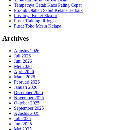
Tempatnya Cetak Kaos Paling Cepat
Produk Olahan Sabut Kelapa Terbaik
Pusatnya Briket Ekspor
Pusat Training di Jogja
Pusat Toko Mesin Kelapa
Archives
Agustus 2026
Juli 2026
Juni 2026
Mei 2026
April 2026
Maret 2026
Februari 2026
Januari 2026
Desember 2025
November 2025
Oktober 2025
September 2025
Agustus 2025
Juli 2025
Juni 2025
Mei 2025