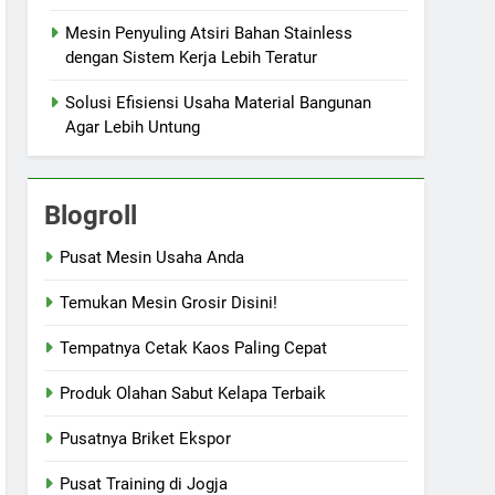
Mesin Penyuling Atsiri Bahan Stainless
dengan Sistem Kerja Lebih Teratur
Solusi Efisiensi Usaha Material Bangunan
Agar Lebih Untung
Blogroll
Pusat Mesin Usaha Anda
Temukan Mesin Grosir Disini!
Tempatnya Cetak Kaos Paling Cepat
Produk Olahan Sabut Kelapa Terbaik
Pusatnya Briket Ekspor
Pusat Training di Jogja