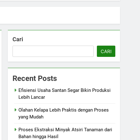
Cari
CARI
Recent Posts
Efisiensi Usaha Santan Segar Bikin Produksi
Lebih Lancar
Olahan Kelapa Lebih Praktis dengan Proses
yang Mudah
Proses Ekstraksi Minyak Atsiri Tanaman dari
Bahan hingga Hasil