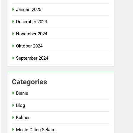
Januari 2025
Desember 2024
November 2024
Oktober 2024
September 2024
Categories
Bisnis
Blog
Kuliner
Mesin Giling Sekam