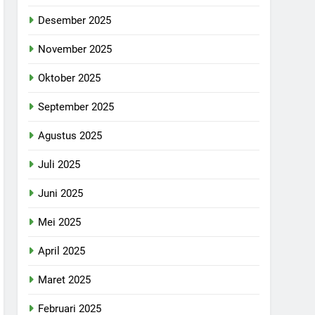
Desember 2025
November 2025
Oktober 2025
September 2025
Agustus 2025
Juli 2025
Juni 2025
Mei 2025
April 2025
Maret 2025
Februari 2025