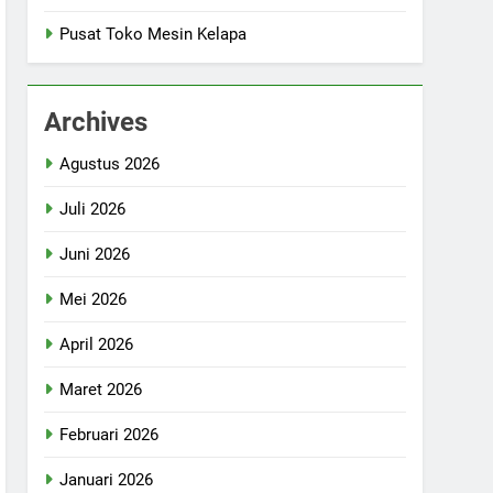
Pusat Toko Mesin Kelapa
Archives
Agustus 2026
Juli 2026
Juni 2026
Mei 2026
April 2026
Maret 2026
Februari 2026
Januari 2026