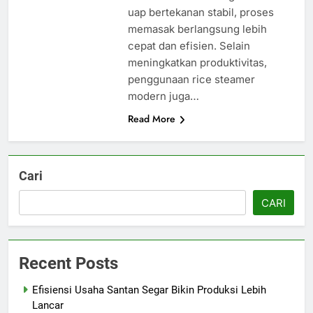
uap bertekanan stabil, proses
memasak berlangsung lebih
cepat dan efisien. Selain
meningkatkan produktivitas,
penggunaan rice steamer
modern juga…
Read More
Cari
CARI
Recent Posts
Efisiensi Usaha Santan Segar Bikin Produksi Lebih
Lancar