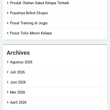
Produk Olahan Sabut Kelapa Terbaik
Pusatnya Briket Ekspor
Pusat Training di Jogja
Pusat Toko Mesin Kelapa
Archives
Agustus 2026
Juli 2026
Juni 2026
Mei 2026
April 2026