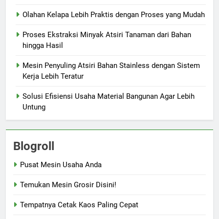
Olahan Kelapa Lebih Praktis dengan Proses yang Mudah
Proses Ekstraksi Minyak Atsiri Tanaman dari Bahan
hingga Hasil
Mesin Penyuling Atsiri Bahan Stainless dengan Sistem
Kerja Lebih Teratur
Solusi Efisiensi Usaha Material Bangunan Agar Lebih
Untung
Blogroll
Pusat Mesin Usaha Anda
Temukan Mesin Grosir Disini!
Tempatnya Cetak Kaos Paling Cepat