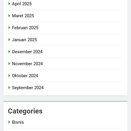
April 2025
Maret 2025
Februari 2025
Januari 2025
Desember 2024
November 2024
Oktober 2024
September 2024
Categories
Bisnis