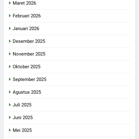
Maret 2026
Februari 2026
Januari 2026
Desember 2025
November 2025
Oktober 2025
September 2025
Agustus 2025
Juli 2025
Juni 2025
Mei 2025