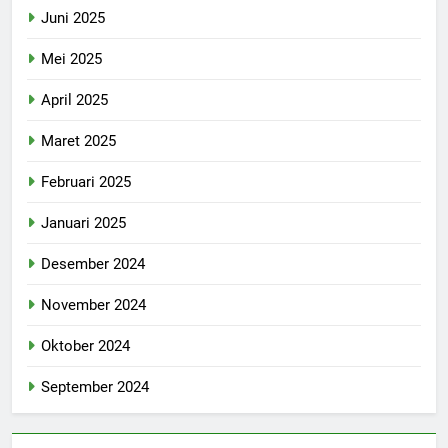
Juni 2025
Mei 2025
April 2025
Maret 2025
Februari 2025
Januari 2025
Desember 2024
November 2024
Oktober 2024
September 2024