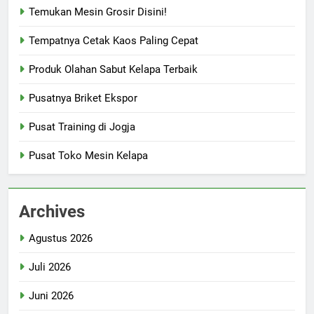
Temukan Mesin Grosir Disini!
Tempatnya Cetak Kaos Paling Cepat
Produk Olahan Sabut Kelapa Terbaik
Pusatnya Briket Ekspor
Pusat Training di Jogja
Pusat Toko Mesin Kelapa
Archives
Agustus 2026
Juli 2026
Juni 2026