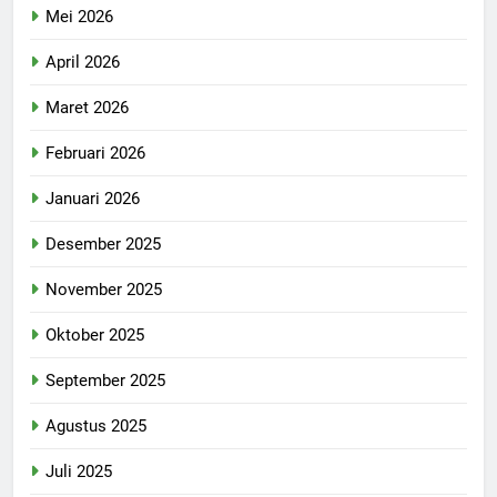
Mei 2026
April 2026
Maret 2026
Februari 2026
Januari 2026
Desember 2025
November 2025
Oktober 2025
September 2025
Agustus 2025
Juli 2025