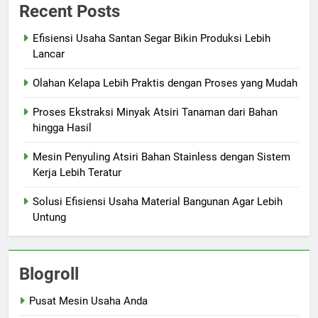
Recent Posts
Efisiensi Usaha Santan Segar Bikin Produksi Lebih
Lancar
Olahan Kelapa Lebih Praktis dengan Proses yang Mudah
Proses Ekstraksi Minyak Atsiri Tanaman dari Bahan
hingga Hasil
Mesin Penyuling Atsiri Bahan Stainless dengan Sistem
Kerja Lebih Teratur
Solusi Efisiensi Usaha Material Bangunan Agar Lebih
Untung
Blogroll
Pusat Mesin Usaha Anda