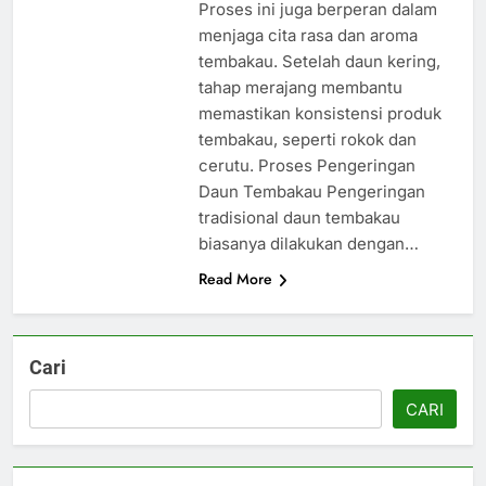
Proses ini juga berperan dalam
menjaga cita rasa dan aroma
tembakau. Setelah daun kering,
tahap merajang membantu
memastikan konsistensi produk
tembakau, seperti rokok dan
cerutu. Proses Pengeringan
Daun Tembakau Pengeringan
tradisional daun tembakau
biasanya dilakukan dengan…
Read More
Cari
CARI