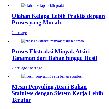
Olahan Kelapa Lebih Praktis dengan
Proses yang Mudah
2 hari ago
Proses Ekstraksi Minyak Atsiri
Tanaman dari Bahan hingga Hasil
7 hari ago
7 hari ago
Mesin Penyuling Atsiri Bahan
Stainless dengan Sistem Kerja Lebih
Teratur