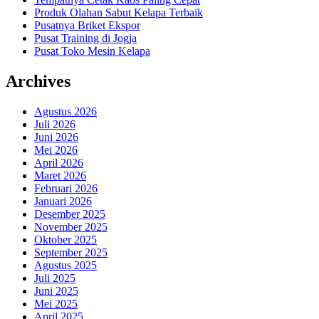
Produk Olahan Sabut Kelapa Terbaik
Pusatnya Briket Ekspor
Pusat Training di Jogja
Pusat Toko Mesin Kelapa
Archives
Agustus 2026
Juli 2026
Juni 2026
Mei 2026
April 2026
Maret 2026
Februari 2026
Januari 2026
Desember 2025
November 2025
Oktober 2025
September 2025
Agustus 2025
Juli 2025
Juni 2025
Mei 2025
April 2025