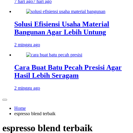
7 hari ago
7 hari ago
Solusi Efisiensi Usaha Material
Bangunan Agar Lebih Untung
2 minggu ago
Cara Buat Batu Pecah Presisi Agar
Hasil Lebih Seragam
2 minggu ago
Home
espresso blend terbaik
espresso blend terbaik