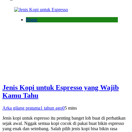
Bisnis
Jenis Kopi untuk Espresso yang Wajib
Kamu Tahu
Arka gilang pratama
1 tahun ago
0
5 mins
Jenis kopi untuk espresso itu penting banget loh buat di perhatikan
sejak awal. Nggak semua kopi cocok di pakai buat bikin espresso
yang enak dan seimbang. Salah pilih jenis kopi bisa bikin rasa