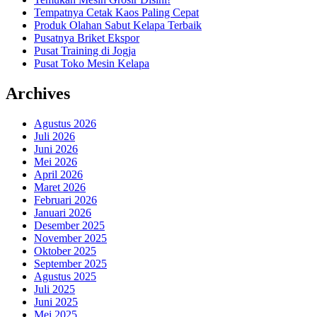
Tempatnya Cetak Kaos Paling Cepat
Produk Olahan Sabut Kelapa Terbaik
Pusatnya Briket Ekspor
Pusat Training di Jogja
Pusat Toko Mesin Kelapa
Archives
Agustus 2026
Juli 2026
Juni 2026
Mei 2026
April 2026
Maret 2026
Februari 2026
Januari 2026
Desember 2025
November 2025
Oktober 2025
September 2025
Agustus 2025
Juli 2025
Juni 2025
Mei 2025