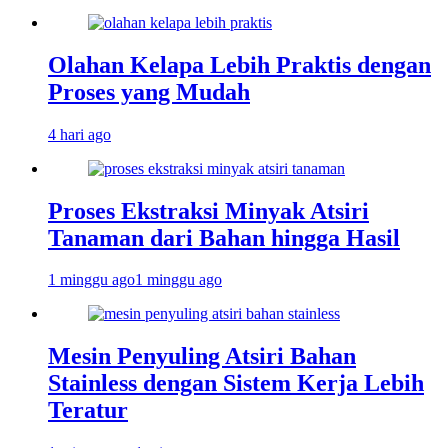
Olahan Kelapa Lebih Praktis dengan
Proses yang Mudah
4 hari ago
Proses Ekstraksi Minyak Atsiri
Tanaman dari Bahan hingga Hasil
1 minggu ago
1 minggu ago
Mesin Penyuling Atsiri Bahan
Stainless dengan Sistem Kerja Lebih
Teratur