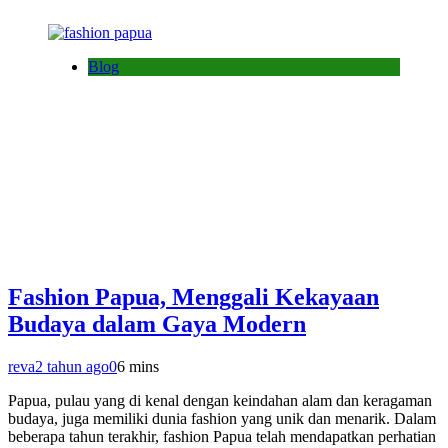
Blog
Fashion Papua, Menggali Kekayaan
Budaya dalam Gaya Modern
reva
2 tahun ago
0
6 mins
Papua, pulau yang di kenal dengan keindahan alam dan keragaman
budaya, juga memiliki dunia fashion yang unik dan menarik. Dalam
beberapa tahun terakhir, fashion Papua telah mendapatkan perhatian