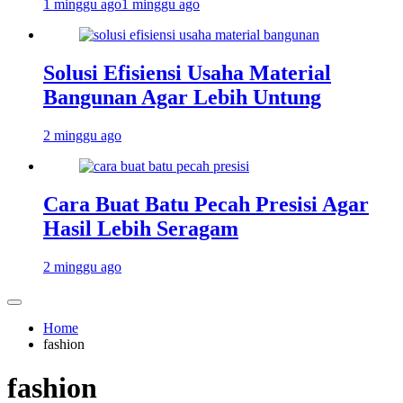
1 minggu ago
1 minggu ago
Solusi Efisiensi Usaha Material
Bangunan Agar Lebih Untung
2 minggu ago
Cara Buat Batu Pecah Presisi Agar
Hasil Lebih Seragam
2 minggu ago
Home
fashion
fashion