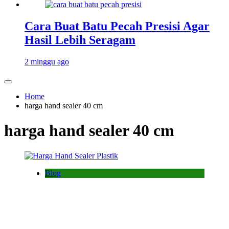
Cara Buat Batu Pecah Presisi Agar
Hasil Lebih Seragam
2 minggu ago
Home
harga hand sealer 40 cm
harga hand sealer 40 cm
Blog