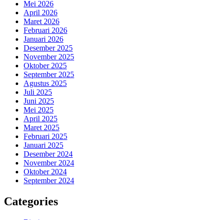
Mei 2026
April 2026
Maret 2026
Februari 2026
Januari 2026
Desember 2025
November 2025
Oktober 2025
September 2025
Agustus 2025
Juli 2025
Juni 2025
Mei 2025
April 2025
Maret 2025
Februari 2025
Januari 2025
Desember 2024
November 2024
Oktober 2024
September 2024
Categories