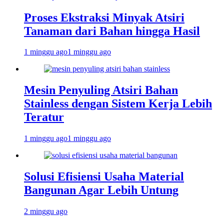
Proses Ekstraksi Minyak Atsiri
Tanaman dari Bahan hingga Hasil
1 minggu ago
1 minggu ago
Mesin Penyuling Atsiri Bahan
Stainless dengan Sistem Kerja Lebih
Teratur
1 minggu ago
1 minggu ago
Solusi Efisiensi Usaha Material
Bangunan Agar Lebih Untung
2 minggu ago