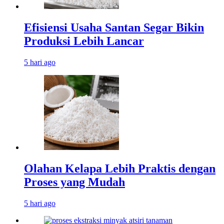
Efisiensi Usaha Santan Segar Bikin
Produksi Lebih Lancar
5 hari ago
Olahan Kelapa Lebih Praktis dengan
Proses yang Mudah
5 hari ago