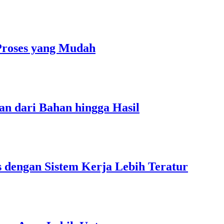
Proses yang Mudah
an dari Bahan hingga Hasil
s dengan Sistem Kerja Lebih Teratur