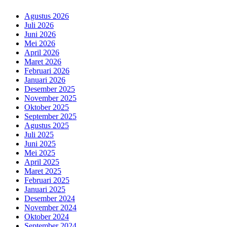
Agustus 2026
Juli 2026
Juni 2026
Mei 2026
April 2026
Maret 2026
Februari 2026
Januari 2026
Desember 2025
November 2025
Oktober 2025
September 2025
Agustus 2025
Juli 2025
Juni 2025
Mei 2025
April 2025
Maret 2025
Februari 2025
Januari 2025
Desember 2024
November 2024
Oktober 2024
September 2024