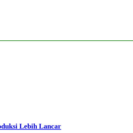
roduksi Lebih Lancar