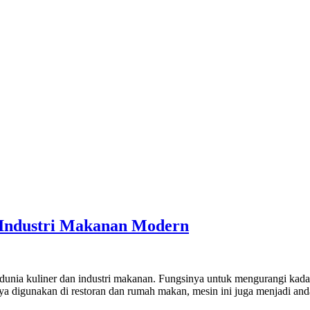
 Industri Makanan Modern
dunia kuliner dan industri makanan. Fungsinya untuk mengurangi kada
 hanya digunakan di restoran dan rumah makan, mesin ini juga menjadi