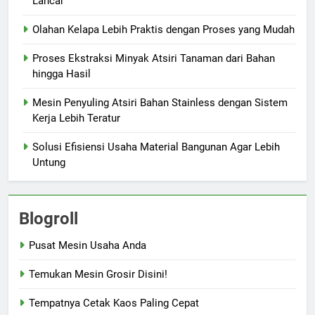
Lancar
Olahan Kelapa Lebih Praktis dengan Proses yang Mudah
Proses Ekstraksi Minyak Atsiri Tanaman dari Bahan
hingga Hasil
Mesin Penyuling Atsiri Bahan Stainless dengan Sistem
Kerja Lebih Teratur
Solusi Efisiensi Usaha Material Bangunan Agar Lebih
Untung
Blogroll
Pusat Mesin Usaha Anda
Temukan Mesin Grosir Disini!
Tempatnya Cetak Kaos Paling Cepat