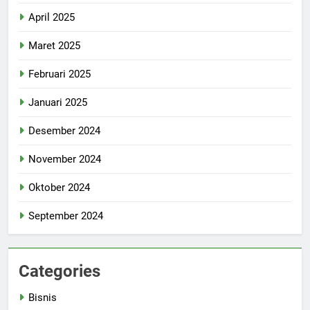
April 2025
Maret 2025
Februari 2025
Januari 2025
Desember 2024
November 2024
Oktober 2024
September 2024
Categories
Bisnis