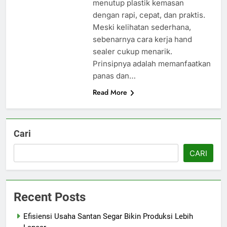
menutup plastik kemasan
dengan rapi, cepat, dan praktis.
Meski kelihatan sederhana,
sebenarnya cara kerja hand
sealer cukup menarik.
Prinsipnya adalah memanfaatkan
panas dan…
Read More
Cari
CARI
Recent Posts
Efisiensi Usaha Santan Segar Bikin Produksi Lebih