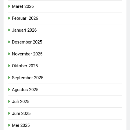
Maret 2026
Februari 2026
Januari 2026
Desember 2025
November 2025
Oktober 2025
September 2025
Agustus 2025
Juli 2025
Juni 2025
Mei 2025