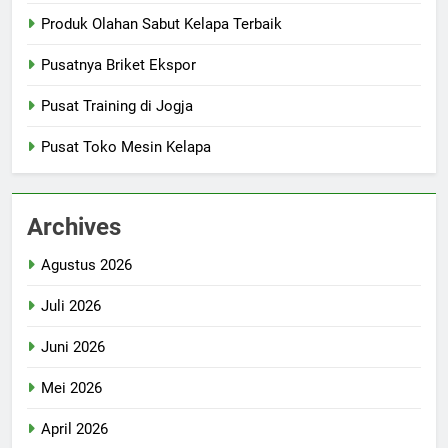
Produk Olahan Sabut Kelapa Terbaik
Pusatnya Briket Ekspor
Pusat Training di Jogja
Pusat Toko Mesin Kelapa
Archives
Agustus 2026
Juli 2026
Juni 2026
Mei 2026
April 2026