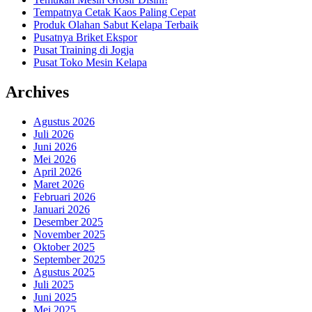
Tempatnya Cetak Kaos Paling Cepat
Produk Olahan Sabut Kelapa Terbaik
Pusatnya Briket Ekspor
Pusat Training di Jogja
Pusat Toko Mesin Kelapa
Archives
Agustus 2026
Juli 2026
Juni 2026
Mei 2026
April 2026
Maret 2026
Februari 2026
Januari 2026
Desember 2025
November 2025
Oktober 2025
September 2025
Agustus 2025
Juli 2025
Juni 2025
Mei 2025