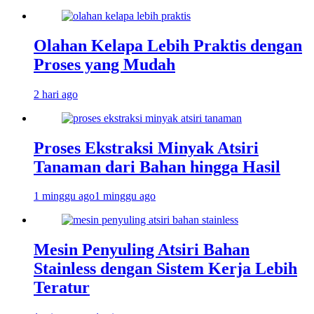
Olahan Kelapa Lebih Praktis dengan
Proses yang Mudah
2 hari ago
Proses Ekstraksi Minyak Atsiri
Tanaman dari Bahan hingga Hasil
1 minggu ago
1 minggu ago
Mesin Penyuling Atsiri Bahan
Stainless dengan Sistem Kerja Lebih
Teratur