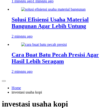
1 minggu ago
1 minggu ago
Solusi Efisiensi Usaha Material
Bangunan Agar Lebih Untung
2 minggu ago
Cara Buat Batu Pecah Presisi Agar
Hasil Lebih Seragam
2 minggu ago
Home
investasi usaha kopi
investasi usaha kopi