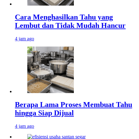
Cara Menghasilkan Tahu yang
Lembut dan Tidak Mudah Hancur
4 jam ago
Berapa Lama Proses Membuat Tahu
hingga Siap Dijual
4 jam ago