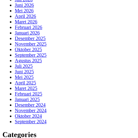
Juni 2026
Mei 2026
April 2026
Maret 2026
Februari 2026
Januari 2026
Desember 2025
November 2025
Oktober 2025
September 2025
Agustus 2025
Juli 2025
Juni 2025
Mei 2025
April 2025
Maret 2025
Februari 2025
Januari 2025
Desember 2024
November 2024
Oktober 2024
September 2024
Categories