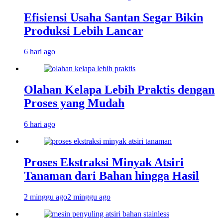
Efisiensi Usaha Santan Segar Bikin
Produksi Lebih Lancar
6 hari ago
Olahan Kelapa Lebih Praktis dengan
Proses yang Mudah
6 hari ago
Proses Ekstraksi Minyak Atsiri
Tanaman dari Bahan hingga Hasil
2 minggu ago
2 minggu ago