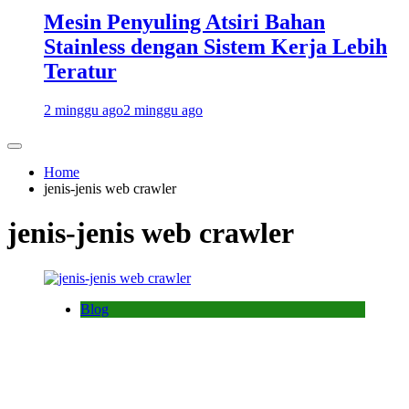
Mesin Penyuling Atsiri Bahan
Stainless dengan Sistem Kerja Lebih
Teratur
2 minggu ago
2 minggu ago
Home
jenis-jenis web crawler
jenis-jenis web crawler
Blog