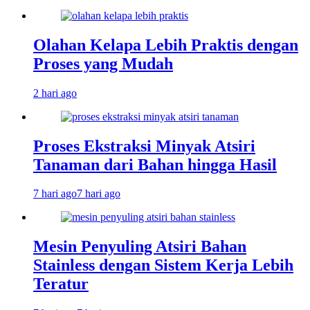
Olahan Kelapa Lebih Praktis dengan
Proses yang Mudah
2 hari ago
Proses Ekstraksi Minyak Atsiri
Tanaman dari Bahan hingga Hasil
7 hari ago
7 hari ago
Mesin Penyuling Atsiri Bahan
Stainless dengan Sistem Kerja Lebih
Teratur