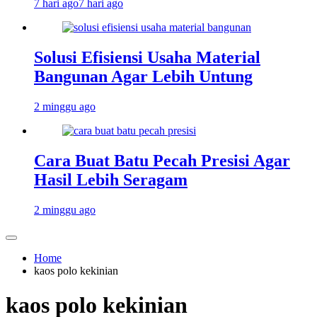
7 hari ago
7 hari ago
Solusi Efisiensi Usaha Material
Bangunan Agar Lebih Untung
2 minggu ago
Cara Buat Batu Pecah Presisi Agar
Hasil Lebih Seragam
2 minggu ago
Home
kaos polo kekinian
kaos polo kekinian