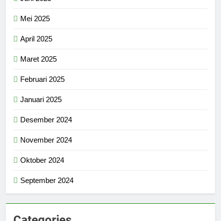
Mei 2025
April 2025
Maret 2025
Februari 2025
Januari 2025
Desember 2024
November 2024
Oktober 2024
September 2024
Categories