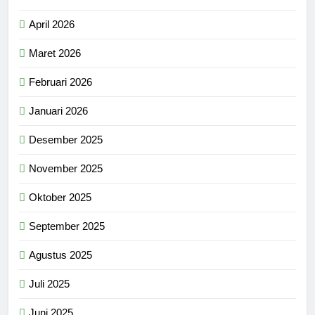
April 2026
Maret 2026
Februari 2026
Januari 2026
Desember 2025
November 2025
Oktober 2025
September 2025
Agustus 2025
Juli 2025
Juni 2025