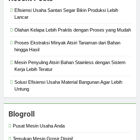
Efisiensi Usaha Santan Segar Bikin Produksi Lebih
Lancar
Olahan Kelapa Lebih Praktis dengan Proses yang Mudah
Proses Ekstraksi Minyak Atsiri Tanaman dari Bahan
hingga Hasil
Mesin Penyuling Atsiri Bahan Stainless dengan Sistem
Kerja Lebih Teratur
Solusi Efisiensi Usaha Material Bangunan Agar Lebih
Untung
Blogroll
Pusat Mesin Usaha Anda
Temukan Mesin Grosir Disini!