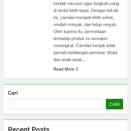
keripik vacuum agar langkah yang
di ambil lebih tepat. Dengan teknik
ini, camilan menjadi lebih sehat,
rendah minyak, dan tetap renyah.
Oleh karena itu, permintaan
terhadap produk ini semakin
meningkat. Camilan keripik tidak
pernah kehilangan peminat. Mulai
dari anak-anak,…
Read More
Cari
CARI
Recent Posts