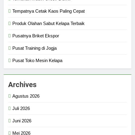
Tempatnya Cetak Kaos Paling Cepat
Produk Olahan Sabut Kelapa Terbaik
Pusatnya Briket Ekspor
Pusat Training di Jogja
Pusat Toko Mesin Kelapa
Archives
Agustus 2026
Juli 2026
Juni 2026
Mei 2026