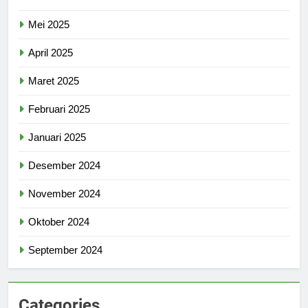
Mei 2025
April 2025
Maret 2025
Februari 2025
Januari 2025
Desember 2024
November 2024
Oktober 2024
September 2024
Categories