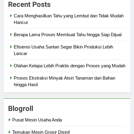
Recent Posts
Cara Menghasilkan Tahu yang Lembut dan Tidak Mudah
Hancur
Berapa Lama Proses Membuat Tahu hingga Siap Dijual
Efisiensi Usaha Santan Segar Bikin Produksi Lebih
Lancar
Olahan Kelapa Lebih Praktis dengan Proses yang Mudah
Proses Ekstraksi Minyak Atsiri Tanaman dari Bahan
hingga Hasil
Blogroll
Pusat Mesin Usaha Anda
Temukan Mesin Grosir Disini!