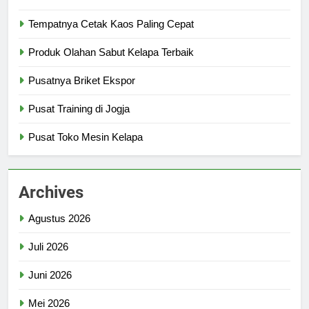
Tempatnya Cetak Kaos Paling Cepat
Produk Olahan Sabut Kelapa Terbaik
Pusatnya Briket Ekspor
Pusat Training di Jogja
Pusat Toko Mesin Kelapa
Archives
Agustus 2026
Juli 2026
Juni 2026
Mei 2026