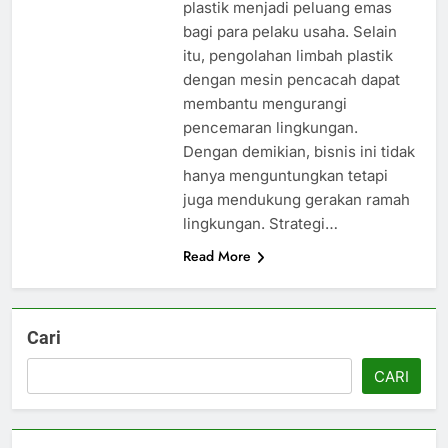
plastik menjadi peluang emas
bagi para pelaku usaha. Selain
itu, pengolahan limbah plastik
dengan mesin pencacah dapat
membantu mengurangi
pencemaran lingkungan.
Dengan demikian, bisnis ini tidak
hanya menguntungkan tetapi
juga mendukung gerakan ramah
lingkungan. Strategi…
Read More
Cari
CARI