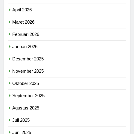
April 2026
Maret 2026
Februari 2026
Januari 2026
Desember 2025
November 2025
Oktober 2025
September 2025
Agustus 2025
Juli 2025
Juni 2025