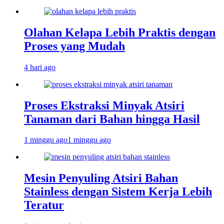
Olahan Kelapa Lebih Praktis dengan
Proses yang Mudah
4 hari ago
Proses Ekstraksi Minyak Atsiri
Tanaman dari Bahan hingga Hasil
1 minggu ago
1 minggu ago
Mesin Penyuling Atsiri Bahan
Stainless dengan Sistem Kerja Lebih
Teratur