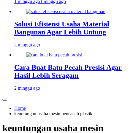
1 minggu ago
1 minggu ago
Solusi Efisiensi Usaha Material
Bangunan Agar Lebih Untung
2 minggu ago
Cara Buat Batu Pecah Presisi Agar
Hasil Lebih Seragam
2 minggu ago
Home
keuntungan usaha mesin pencacah plastik
keuntungan usaha mesin