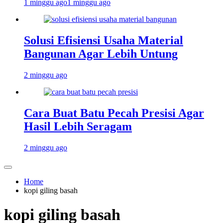
1 minggu ago
1 minggu ago
Solusi Efisiensi Usaha Material
Bangunan Agar Lebih Untung
2 minggu ago
Cara Buat Batu Pecah Presisi Agar
Hasil Lebih Seragam
2 minggu ago
Home
kopi giling basah
kopi giling basah