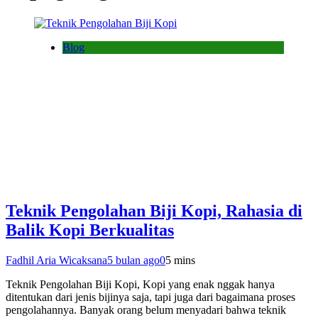
Blog
Teknik Pengolahan Biji Kopi, Rahasia di
Balik Kopi Berkualitas
Fadhil Aria Wicaksana
5 bulan ago
0
5 mins
Teknik Pengolahan Biji Kopi, Kopi yang enak nggak hanya
ditentukan dari jenis bijinya saja, tapi juga dari bagaimana proses
pengolahannya. Banyak orang belum menyadari bahwa teknik