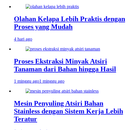
Olahan Kelapa Lebih Praktis dengan
Proses yang Mudah
4 hari ago
Proses Ekstraksi Minyak Atsiri
Tanaman dari Bahan hingga Hasil
1 minggu ago
1 minggu ago
Mesin Penyuling Atsiri Bahan
Stainless dengan Sistem Kerja Lebih
Teratur