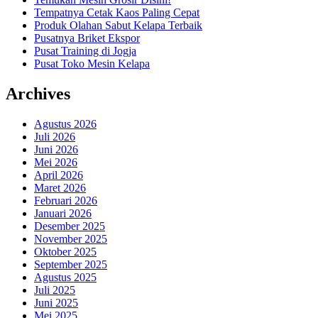
Tempatnya Cetak Kaos Paling Cepat
Produk Olahan Sabut Kelapa Terbaik
Pusatnya Briket Ekspor
Pusat Training di Jogja
Pusat Toko Mesin Kelapa
Archives
Agustus 2026
Juli 2026
Juni 2026
Mei 2026
April 2026
Maret 2026
Februari 2026
Januari 2026
Desember 2025
November 2025
Oktober 2025
September 2025
Agustus 2025
Juli 2025
Juni 2025
Mei 2025