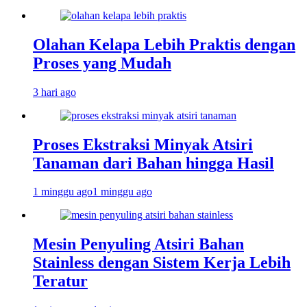
Olahan Kelapa Lebih Praktis dengan
Proses yang Mudah
3 hari ago
Proses Ekstraksi Minyak Atsiri
Tanaman dari Bahan hingga Hasil
1 minggu ago
1 minggu ago
Mesin Penyuling Atsiri Bahan
Stainless dengan Sistem Kerja Lebih
Teratur