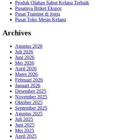
Produk Olahan Sabut Kelapa Terbaik
Pusatnya Briket Ekspor
Pusat Training di Jogja
Pusat Toko Mesin Kelapa
Archives
Agustus 2026
Juli 2026
Juni 2026
Mei 2026
April 2026
Maret 2026
Februari 2026
Januari 2026
Desember 2025
November 2025
Oktober 2025
September 2025
Agustus 2025
Juli 2025
Juni 2025
Mei 2025
April 2025