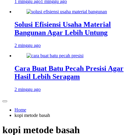
1 minggu ago
1 minggu ago
Solusi Efisiensi Usaha Material
Bangunan Agar Lebih Untung
2 minggu ago
Cara Buat Batu Pecah Presisi Agar
Hasil Lebih Seragam
2 minggu ago
Home
kopi metode basah
kopi metode basah