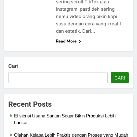
sering scroll TikTok atau
Instagram, pasti deh sering
nemu video orang bikin kopi
susu dengan cara yang kreatif
dan estetik. Dari…
Read More
Cari
CARI
Recent Posts
Efisiensi Usaha Santan Segar Bikin Produksi Lebih
Lancar
Olahan Kelapa Lebih Praktis dengan Proses yang Mudah