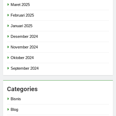
Maret 2025
Februari 2025
Januari 2025
Desember 2024
November 2024
Oktober 2024
September 2024
Categories
Bisnis
Blog