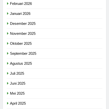
Februari 2026
Januari 2026
Desember 2025
November 2025
Oktober 2025
September 2025
Agustus 2025
Juli 2025
Juni 2025
Mei 2025
April 2025