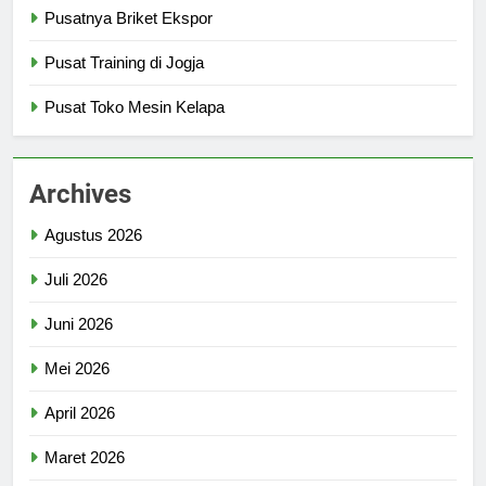
Pusatnya Briket Ekspor
Pusat Training di Jogja
Pusat Toko Mesin Kelapa
Archives
Agustus 2026
Juli 2026
Juni 2026
Mei 2026
April 2026
Maret 2026