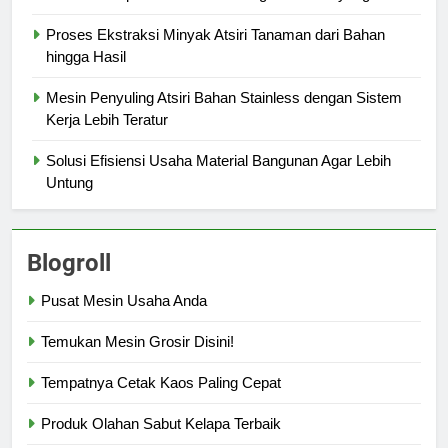
Proses Ekstraksi Minyak Atsiri Tanaman dari Bahan
hingga Hasil
Mesin Penyuling Atsiri Bahan Stainless dengan Sistem
Kerja Lebih Teratur
Solusi Efisiensi Usaha Material Bangunan Agar Lebih
Untung
Blogroll
Pusat Mesin Usaha Anda
Temukan Mesin Grosir Disini!
Tempatnya Cetak Kaos Paling Cepat
Produk Olahan Sabut Kelapa Terbaik