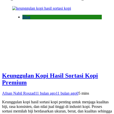
Blog
Keunggulan Kopi Hasil Sortasi Kopi
Premium
Afnan Nabil Roszad
11 bulan ago
11 bulan ago
0
5 mins
Keunggulan kopi hasil sortasi kopi penting untuk menjaga kualitas
biji, rasa konsisten, dan nilai jual tinggi di industri kopi. Proses
sortasi memilah biji berdasarkan ukuran, berat, dan kualitas sehingga