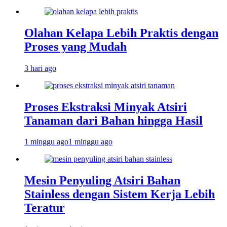
Olahan Kelapa Lebih Praktis dengan
Proses yang Mudah
3 hari ago
Proses Ekstraksi Minyak Atsiri
Tanaman dari Bahan hingga Hasil
1 minggu ago
1 minggu ago
Mesin Penyuling Atsiri Bahan
Stainless dengan Sistem Kerja Lebih
Teratur