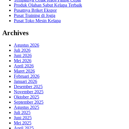
Produk Olahan Sabut Kelapa Terbaik
Pusatnya Briket Ekspor
Pusat Training di Jogja
Pusat Toko Mesin Kelapa
Archives
Agustus 2026
Juli 2026
Juni 2026
Mei 2026
April 2026
Maret 2026
Februari 2026
Januari 2026
Desember 2025
November 2025
Oktober 2025
September 2025
Agustus 2025
Juli 2025
Juni 2025
Mei 2025
April 2025