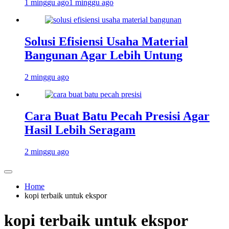
1 minggu ago
1 minggu ago
Solusi Efisiensi Usaha Material
Bangunan Agar Lebih Untung
2 minggu ago
Cara Buat Batu Pecah Presisi Agar
Hasil Lebih Seragam
2 minggu ago
Home
kopi terbaik untuk ekspor
kopi terbaik untuk ekspor