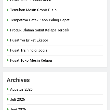
Temukan Mesin Grosir Disini!
Tempatnya Cetak Kaos Paling Cepat
Produk Olahan Sabut Kelapa Terbaik
Pusatnya Briket Ekspor
Pusat Training di Jogja
Pusat Toko Mesin Kelapa
Archives
Agustus 2026
Juli 2026
Juni 2026