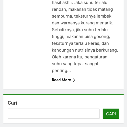
hasil akhir. Jika suhu terlalu
rendah, makanan tidak matang
sempurna, teksturnya lembek,
dan warnanya kurang menarik.
Sebaliknya, jika suhu terlalu
tinggi, makanan bisa gosong,
teksturnya terlalu keras, dan
kandungan nutrisinya berkurang.
Oleh karena itu, pengaturan
suhu yang tepat sangat
penting…
Read More
Cari
CARI