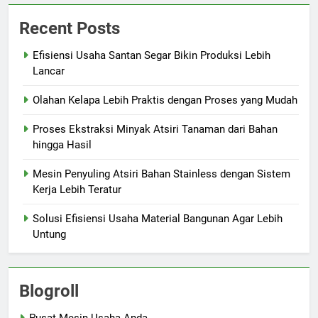
Recent Posts
Efisiensi Usaha Santan Segar Bikin Produksi Lebih
Lancar
Olahan Kelapa Lebih Praktis dengan Proses yang Mudah
Proses Ekstraksi Minyak Atsiri Tanaman dari Bahan
hingga Hasil
Mesin Penyuling Atsiri Bahan Stainless dengan Sistem
Kerja Lebih Teratur
Solusi Efisiensi Usaha Material Bangunan Agar Lebih
Untung
Blogroll
Pusat Mesin Usaha Anda