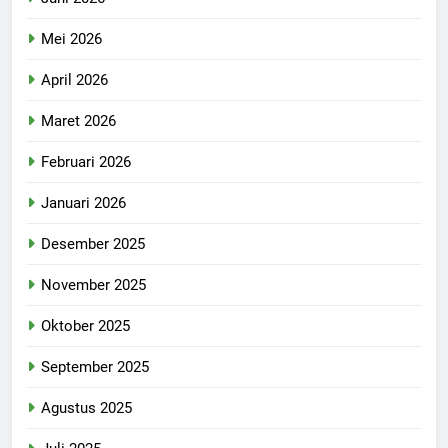
Mei 2026
April 2026
Maret 2026
Februari 2026
Januari 2026
Desember 2025
November 2025
Oktober 2025
September 2025
Agustus 2025