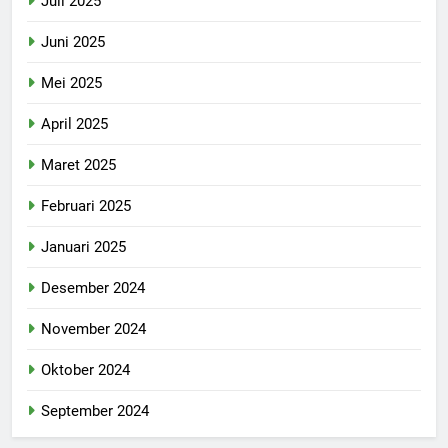
Juli 2025
Juni 2025
Mei 2025
April 2025
Maret 2025
Februari 2025
Januari 2025
Desember 2024
November 2024
Oktober 2024
September 2024