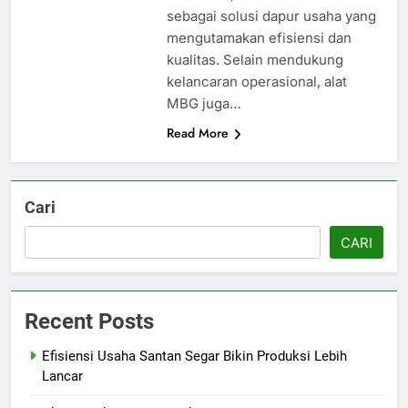
sebagai solusi dapur usaha yang
mengutamakan efisiensi dan
kualitas. Selain mendukung
kelancaran operasional, alat
MBG juga…
Read More
Cari
CARI
Recent Posts
Efisiensi Usaha Santan Segar Bikin Produksi Lebih
Lancar