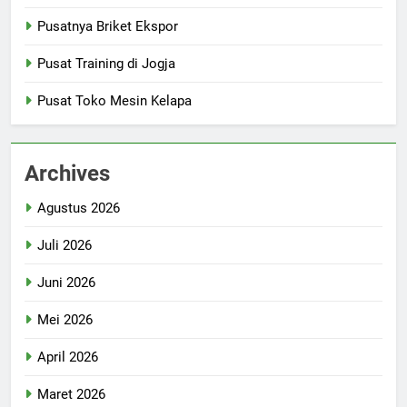
Pusatnya Briket Ekspor
Pusat Training di Jogja
Pusat Toko Mesin Kelapa
Archives
Agustus 2026
Juli 2026
Juni 2026
Mei 2026
April 2026
Maret 2026