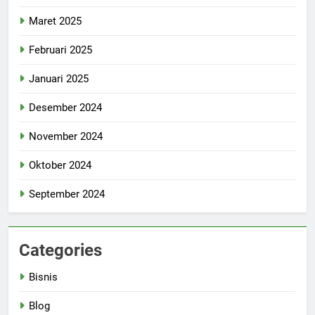
Maret 2025
Februari 2025
Januari 2025
Desember 2024
November 2024
Oktober 2024
September 2024
Categories
Bisnis
Blog