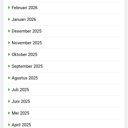
Februari 2026
Januari 2026
Desember 2025
November 2025
Oktober 2025
September 2025
Agustus 2025
Juli 2025
Juni 2025
Mei 2025
April 2025