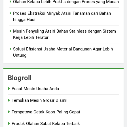
Olahan Kelapa Lebih Praktis dengan Proses yang Mudah
Proses Ekstraksi Minyak Atsiri Tanaman dari Bahan
hingga Hasil
Mesin Penyuling Atsiri Bahan Stainless dengan Sistem
Kerja Lebih Teratur
Solusi Efisiensi Usaha Material Bangunan Agar Lebih
Untung
Blogroll
Pusat Mesin Usaha Anda
Temukan Mesin Grosir Disini!
Tempatnya Cetak Kaos Paling Cepat
Produk Olahan Sabut Kelapa Terbaik