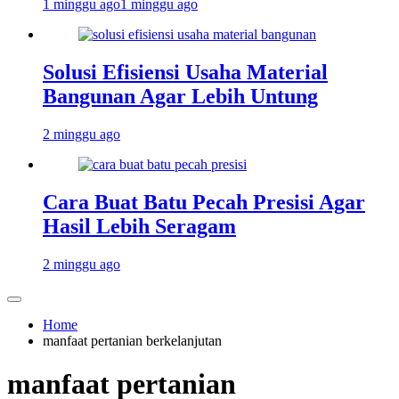
1 minggu ago
1 minggu ago
Solusi Efisiensi Usaha Material
Bangunan Agar Lebih Untung
2 minggu ago
Cara Buat Batu Pecah Presisi Agar
Hasil Lebih Seragam
2 minggu ago
Home
manfaat pertanian berkelanjutan
manfaat pertanian