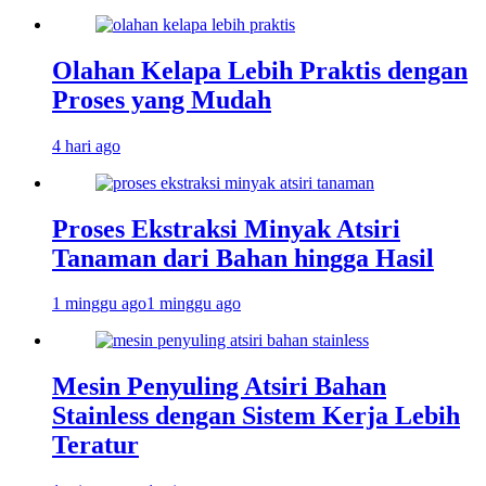
Olahan Kelapa Lebih Praktis dengan
Proses yang Mudah
4 hari ago
Proses Ekstraksi Minyak Atsiri
Tanaman dari Bahan hingga Hasil
1 minggu ago
1 minggu ago
Mesin Penyuling Atsiri Bahan
Stainless dengan Sistem Kerja Lebih
Teratur