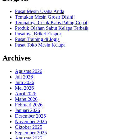
Pusat Mesin Usaha Anda
Temukan Mesin Grosir Disini!
Tempatnya Cetak Kaos Paling Cepat
Produk Olahan Sabut Kelapa Terbaik
Pusatnya Briket Ekspor
Pusat Training di Jogja
Pusat Toko Mesin Kelapa
Archives
Agustus 2026
Juli 2026
Juni 2026
Mei 2026
April 2026
Maret 2026
Februari 2026
Januari 2026
Desember 2025
November 2025
Oktober 2025
September 2025
Agustus 2025