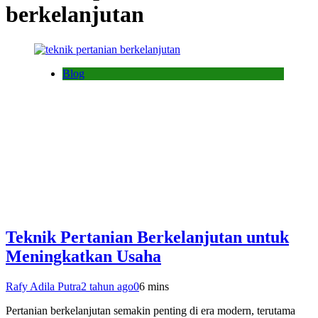
berkelanjutan
Blog
Teknik Pertanian Berkelanjutan untuk
Meningkatkan Usaha
Rafy Adila Putra
2 tahun ago
0
6 mins
Pertanian berkelanjutan semakin penting di era modern, terutama