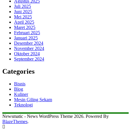
Agustus 2025
Juli 2025
Juni 2025
Mei 2025
April 2025
Maret 2025
Februari 2025
Januari 2025
Desember 2024
November 2024
Oktober 2024
September 2024
Categories
Bisnis
Blog
Kuliner
Mesin Giling Sekam
Teknologi
Newsmatic - News WordPress Theme 2026. Powered By
BlazeThemes
.