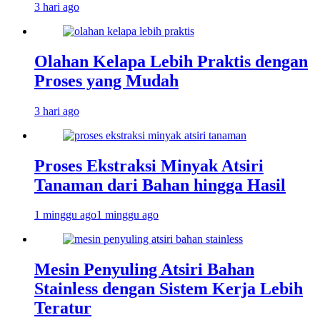
3 hari ago
Olahan Kelapa Lebih Praktis dengan
Proses yang Mudah
3 hari ago
Proses Ekstraksi Minyak Atsiri
Tanaman dari Bahan hingga Hasil
1 minggu ago
1 minggu ago
Mesin Penyuling Atsiri Bahan
Stainless dengan Sistem Kerja Lebih
Teratur