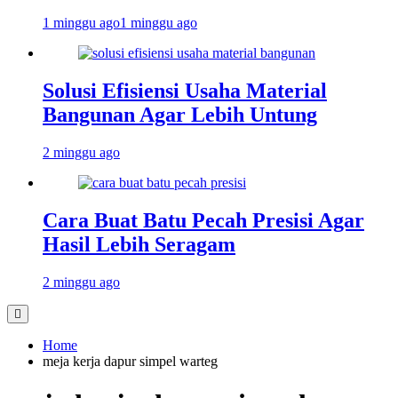
1 minggu ago
1 minggu ago
Solusi Efisiensi Usaha Material
Bangunan Agar Lebih Untung
2 minggu ago
Cara Buat Batu Pecah Presisi Agar
Hasil Lebih Seragam
2 minggu ago
Home
meja kerja dapur simpel warteg