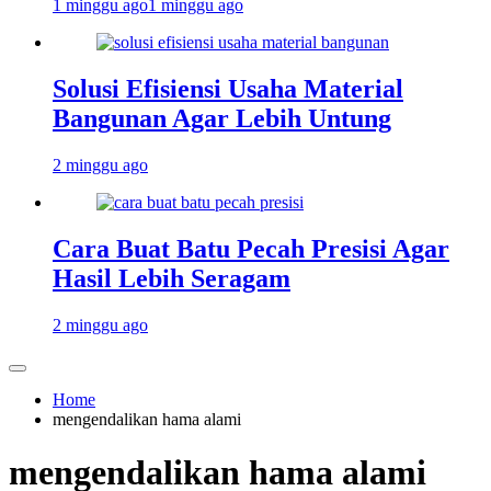
1 minggu ago
1 minggu ago
Solusi Efisiensi Usaha Material
Bangunan Agar Lebih Untung
2 minggu ago
Cara Buat Batu Pecah Presisi Agar
Hasil Lebih Seragam
2 minggu ago
Home
mengendalikan hama alami
mengendalikan hama alami