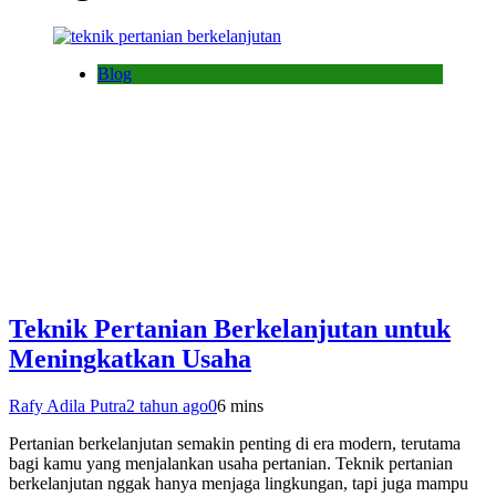
Blog
Teknik Pertanian Berkelanjutan untuk
Meningkatkan Usaha
Rafy Adila Putra
2 tahun ago
0
6 mins
Pertanian berkelanjutan semakin penting di era modern, terutama
bagi kamu yang menjalankan usaha pertanian. Teknik pertanian
berkelanjutan nggak hanya menjaga lingkungan, tapi juga mampu