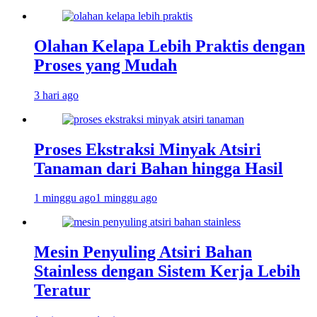
Olahan Kelapa Lebih Praktis dengan
Proses yang Mudah
3 hari ago
Proses Ekstraksi Minyak Atsiri
Tanaman dari Bahan hingga Hasil
1 minggu ago
1 minggu ago
Mesin Penyuling Atsiri Bahan
Stainless dengan Sistem Kerja Lebih
Teratur