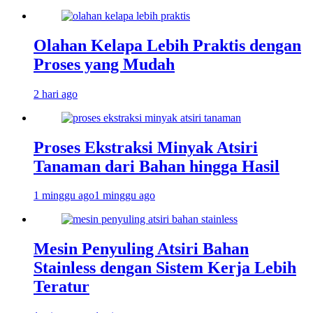
Olahan Kelapa Lebih Praktis dengan
Proses yang Mudah
2 hari ago
Proses Ekstraksi Minyak Atsiri
Tanaman dari Bahan hingga Hasil
1 minggu ago
1 minggu ago
Mesin Penyuling Atsiri Bahan
Stainless dengan Sistem Kerja Lebih
Teratur