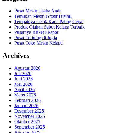
Pusat Mesin Usaha Anda
Temukan Mesin Grosir Disini!
Tempatnya Cetak Kaos Paling Cepat
Produk Olahan Sabut Kelapa Terbaik
Pusatnya Briket Ekspor
Pusat Training di Jogja
Pusat Toko Mesin Kelapa
Archives
Agustus 2026
Juli 2026
Juni 2026
Mei 2026
April 2026
Maret 2026
Februari 2026
Januari 2026
Desember 2025
November 2025
Oktober 2025
September 2025
Agustus 2025