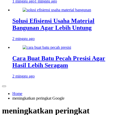
1 minggu ago
1 minggu ago
Solusi Efisiensi Usaha Material
Bangunan Agar Lebih Untung
2 minggu ago
Cara Buat Batu Pecah Presisi Agar
Hasil Lebih Seragam
2 minggu ago
Home
meningkatkan peringkat Google
meningkatkan peringkat