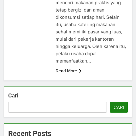
mencari makanan praktis yang
tetap bergizi dan aman
dikonsumsi setiap hari. Selain
itu, usaha katering makanan
sehat memiliki pasar yang luas,
mulai dari pekerja kantoran
hingga keluarga. Oleh karena itu,
pelaku usaha dapat
memanfaatkan…
Read More
Cari
CARI
Recent Posts