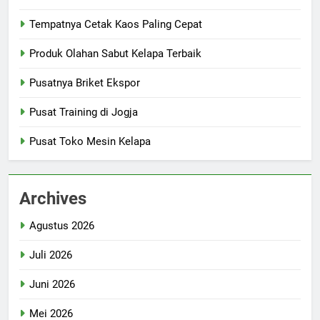
Tempatnya Cetak Kaos Paling Cepat
Produk Olahan Sabut Kelapa Terbaik
Pusatnya Briket Ekspor
Pusat Training di Jogja
Pusat Toko Mesin Kelapa
Archives
Agustus 2026
Juli 2026
Juni 2026
Mei 2026