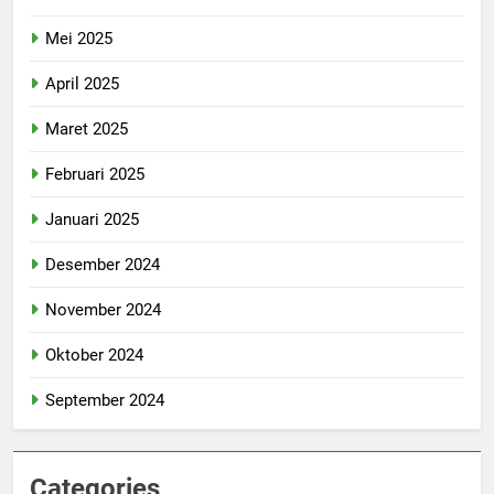
Mei 2025
April 2025
Maret 2025
Februari 2025
Januari 2025
Desember 2024
November 2024
Oktober 2024
September 2024
Categories