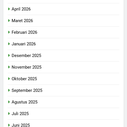
April 2026
Maret 2026
Februari 2026
Januari 2026
Desember 2025
November 2025
Oktober 2025
September 2025
Agustus 2025
Juli 2025
Juni 2025