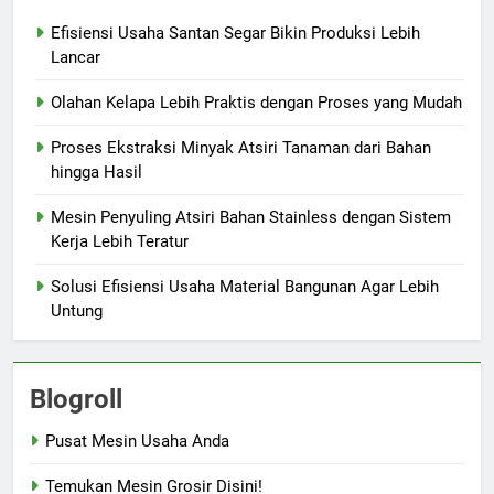
Efisiensi Usaha Santan Segar Bikin Produksi Lebih
Lancar
Olahan Kelapa Lebih Praktis dengan Proses yang Mudah
Proses Ekstraksi Minyak Atsiri Tanaman dari Bahan
hingga Hasil
Mesin Penyuling Atsiri Bahan Stainless dengan Sistem
Kerja Lebih Teratur
Solusi Efisiensi Usaha Material Bangunan Agar Lebih
Untung
Blogroll
Pusat Mesin Usaha Anda
Temukan Mesin Grosir Disini!