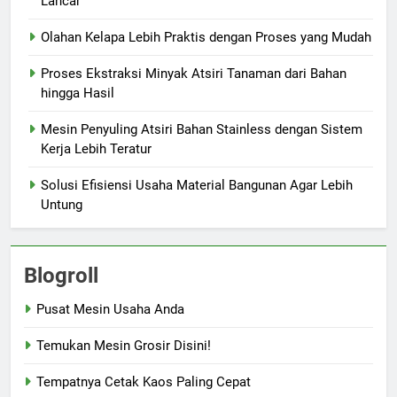
Lancar
Olahan Kelapa Lebih Praktis dengan Proses yang Mudah
Proses Ekstraksi Minyak Atsiri Tanaman dari Bahan
hingga Hasil
Mesin Penyuling Atsiri Bahan Stainless dengan Sistem
Kerja Lebih Teratur
Solusi Efisiensi Usaha Material Bangunan Agar Lebih
Untung
Blogroll
Pusat Mesin Usaha Anda
Temukan Mesin Grosir Disini!
Tempatnya Cetak Kaos Paling Cepat