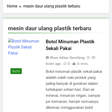
Home
mesin daur ulang plastik terbaru
mesin daur ulang plastik terbaru
Botol Minuman Plastik
Sekali Pakai
Ilham Akbar Gemilang
10
bulan ago
0
6 mins
BLOG
Botol minuman plastik sekali pakai
adalah salah satu produk yang
paling banyak di gunakan dalam
kehidupan sehari-hari. Dari air
mineral, minuman ringan, sampai
jus kemasan, hampir semuanya
dikemas menggunakan botol