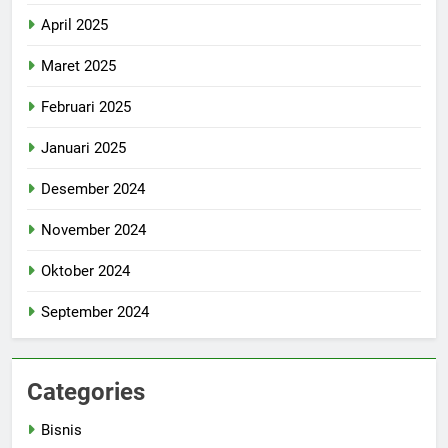
April 2025
Maret 2025
Februari 2025
Januari 2025
Desember 2024
November 2024
Oktober 2024
September 2024
Categories
Bisnis