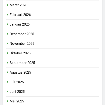
Maret 2026
Februari 2026
Januari 2026
Desember 2025
November 2025
Oktober 2025
September 2025
Agustus 2025
Juli 2025
Juni 2025
Mei 2025