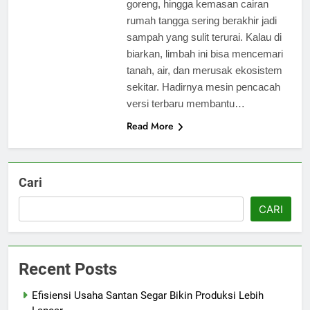
goreng, hingga kemasan cairan
rumah tangga sering berakhir jadi
sampah yang sulit terurai. Kalau di
biarkan, limbah ini bisa mencemari
tanah, air, dan merusak ekosistem
sekitar. Hadirnya mesin pencacah
versi terbaru membantu…
Read More
Cari
CARI
Recent Posts
Efisiensi Usaha Santan Segar Bikin Produksi Lebih