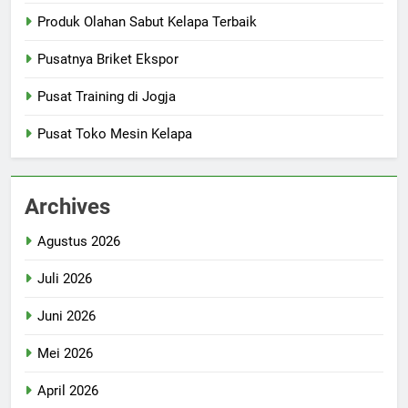
Produk Olahan Sabut Kelapa Terbaik
Pusatnya Briket Ekspor
Pusat Training di Jogja
Pusat Toko Mesin Kelapa
Archives
Agustus 2026
Juli 2026
Juni 2026
Mei 2026
April 2026