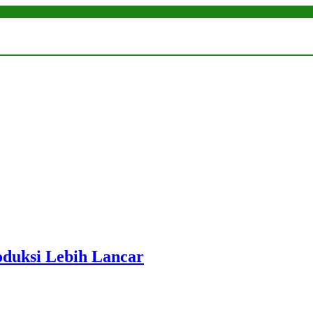
roduksi Lebih Lancar