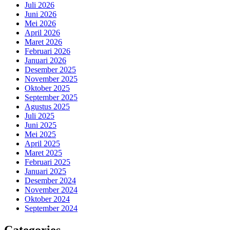
Juli 2026
Juni 2026
Mei 2026
April 2026
Maret 2026
Februari 2026
Januari 2026
Desember 2025
November 2025
Oktober 2025
September 2025
Agustus 2025
Juli 2025
Juni 2025
Mei 2025
April 2025
Maret 2025
Februari 2025
Januari 2025
Desember 2024
November 2024
Oktober 2024
September 2024
Categories