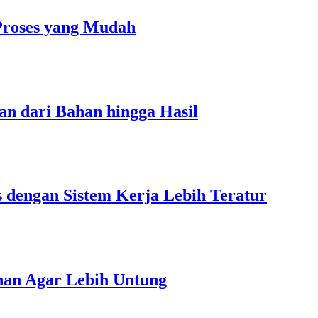
Proses yang Mudah
an dari Bahan hingga Hasil
s dengan Sistem Kerja Lebih Teratur
unan Agar Lebih Untung