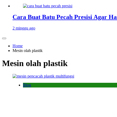
Cara Buat Batu Pecah Presisi Agar Ha
2 minggu ago
Home
Mesin olah plastik
Mesin olah plastik
Blog