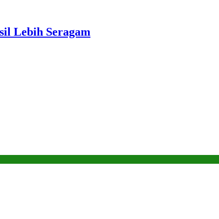
sil Lebih Seragam