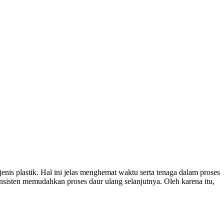
nis plastik. Hal ini jelas menghemat waktu serta tenaga dalam proses
sisten memudahkan proses daur ulang selanjutnya. Oleh karena itu,