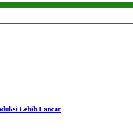
roduksi Lebih Lancar