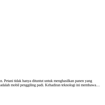
gan. Petani tidak hanya dituntut untuk menghasilkan panen yang
n adalah mobil penggiling padi. Kehadiran teknologi ini membawa…