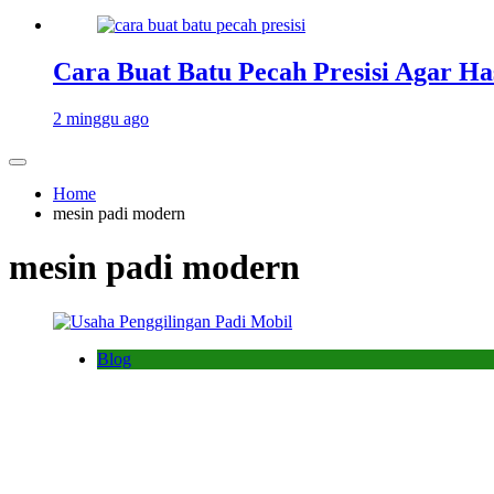
Cara Buat Batu Pecah Presisi Agar Ha
2 minggu ago
Home
mesin padi modern
mesin padi modern
Blog