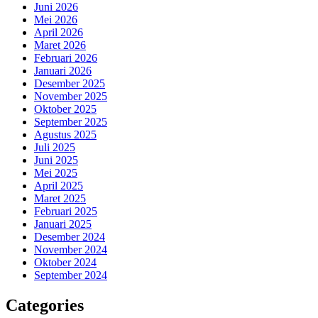
Juni 2026
Mei 2026
April 2026
Maret 2026
Februari 2026
Januari 2026
Desember 2025
November 2025
Oktober 2025
September 2025
Agustus 2025
Juli 2025
Juni 2025
Mei 2025
April 2025
Maret 2025
Februari 2025
Januari 2025
Desember 2024
November 2024
Oktober 2024
September 2024
Categories