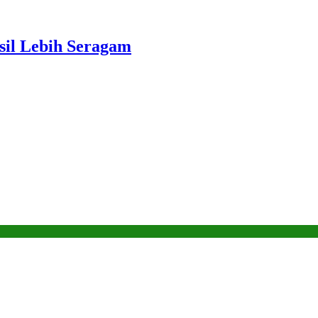
sil Lebih Seragam