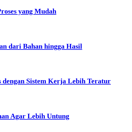
Proses yang Mudah
an dari Bahan hingga Hasil
s dengan Sistem Kerja Lebih Teratur
unan Agar Lebih Untung