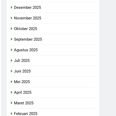
Desember 2025
November 2025
Oktober 2025
September 2025
Agustus 2025
Juli 2025
Juni 2025
Mei 2025
April 2025
Maret 2025
Februari 2025