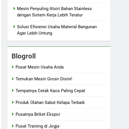
Mesin Penyuling Atsiri Bahan Stainless
dengan Sistem Kerja Lebih Teratur
Solusi Efisiensi Usaha Material Bangunan
Agar Lebih Untung
Blogroll
Pusat Mesin Usaha Anda
Temukan Mesin Grosir Disini!
Tempatnya Cetak Kaos Paling Cepat
Produk Olahan Sabut Kelapa Terbaik
Pusatnya Briket Ekspor
Pusat Training di Jogja