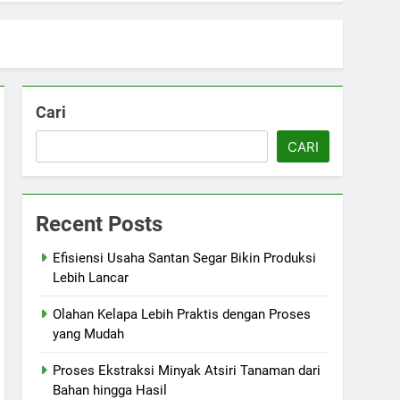
Cari
CARI
Recent Posts
Efisiensi Usaha Santan Segar Bikin Produksi
Lebih Lancar
Olahan Kelapa Lebih Praktis dengan Proses
yang Mudah
Proses Ekstraksi Minyak Atsiri Tanaman dari
Bahan hingga Hasil