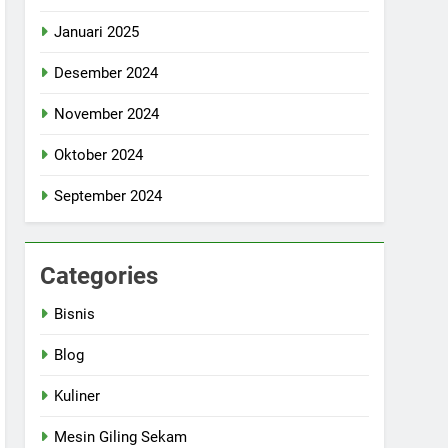
Januari 2025
Desember 2024
November 2024
Oktober 2024
September 2024
Categories
Bisnis
Blog
Kuliner
Mesin Giling Sekam