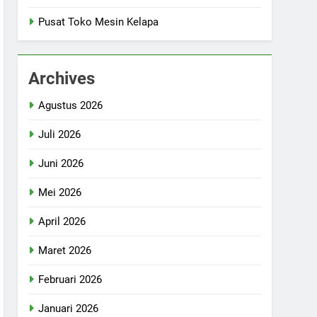
Pusat Toko Mesin Kelapa
Archives
Agustus 2026
Juli 2026
Juni 2026
Mei 2026
April 2026
Maret 2026
Februari 2026
Januari 2026