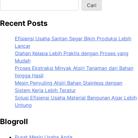
Cari
Recent Posts
Efisiensi Usaha Santan Segar Bikin Produksi Lebih
Lancar
Olahan Kelapa Lebih Praktis dengan Proses yang
Mudah
Proses Ekstraksi Minyak Atsiri Tanaman dari Bahan
hingga Hasil
Mesin Penyuling Atsiri Bahan Stainless dengan
Sistem Kerja Lebih Teratur
Solusi Efisiensi Usaha Material Bangunan Agar Lebih
Untung
Blogroll
Pusat Mesin Usaha Anda