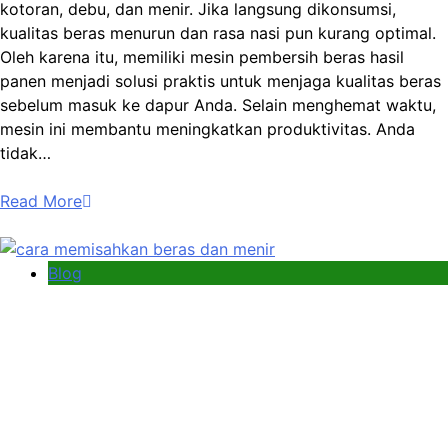
kotoran, debu, dan menir. Jika langsung dikonsumsi,
kualitas beras menurun dan rasa nasi pun kurang optimal.
Oleh karena itu, memiliki mesin pembersih beras hasil
panen menjadi solusi praktis untuk menjaga kualitas beras
sebelum masuk ke dapur Anda. Selain menghemat waktu,
mesin ini membantu meningkatkan produktivitas. Anda
tidak…
Read More
Blog