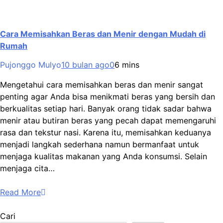
Cara Memisahkan Beras dan Menir dengan Mudah di
Rumah
Pujonggo Mulyo
10 bulan ago
0
6 mins
Mengetahui cara memisahkan beras dan menir sangat
penting agar Anda bisa menikmati beras yang bersih dan
berkualitas setiap hari. Banyak orang tidak sadar bahwa
menir atau butiran beras yang pecah dapat memengaruhi
rasa dan tekstur nasi. Karena itu, memisahkan keduanya
menjadi langkah sederhana namun bermanfaat untuk
menjaga kualitas makanan yang Anda konsumsi. Selain
menjaga cita…
Read More
Cari