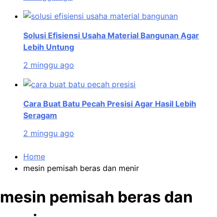
Solusi Efisiensi Usaha Material Bangunan Agar
Lebih Untung
2 minggu ago
Cara Buat Batu Pecah Presisi Agar Hasil Lebih
Seragam
2 minggu ago
Home
mesin pemisah beras dan menir
mesin pemisah beras dan