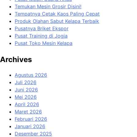
Temukan Mesin Grosir Disini!
Tempatnya Cetak Kaos Paling Cepat
Produk Olahan Sabut Kelapa Terbaik
Pusatnya Briket Ekspor
Pusat Training di Jogja
Pusat Toko Mesin Kelapa
Archives
Agustus 2026
Juli 2026
Juni 2026
Mei 2026
April 2026
Maret 2026
Februari 2026
Januari 2026
Desember 2025