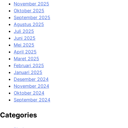
November 2025
Oktober 2025
September 2025
Agustus 2025
Juli 2025
Juni 2025
Mei 2025
April 2025
Maret 2025
Februari 2025
Januari 2025
Desember 2024
November 2024
Oktober 2024
September 2024
Categories