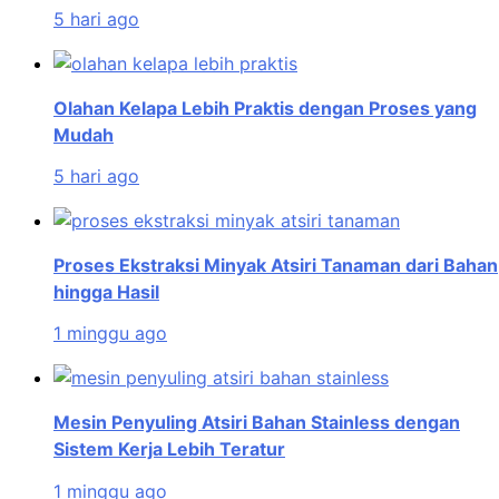
5 hari ago
Olahan Kelapa Lebih Praktis dengan Proses yang
Mudah
5 hari ago
Proses Ekstraksi Minyak Atsiri Tanaman dari Bahan
hingga Hasil
1 minggu ago
Mesin Penyuling Atsiri Bahan Stainless dengan
Sistem Kerja Lebih Teratur
1 minggu ago