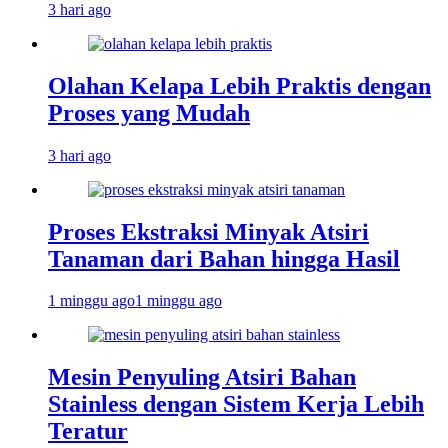
3 hari ago
Olahan Kelapa Lebih Praktis dengan
Proses yang Mudah
3 hari ago
Proses Ekstraksi Minyak Atsiri
Tanaman dari Bahan hingga Hasil
1 minggu ago
1 minggu ago
Mesin Penyuling Atsiri Bahan
Stainless dengan Sistem Kerja Lebih
Teratur