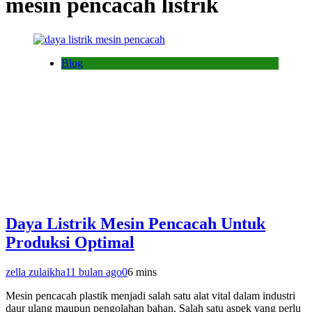
mesin pencacah listrik
Blog
Daya Listrik Mesin Pencacah Untuk
Produksi Optimal
zella zulaikha
11 bulan ago
0
6 mins
Mesin pencacah plastik menjadi salah satu alat vital dalam industri
daur ulang maupun pengolahan bahan. Salah satu aspek yang perlu