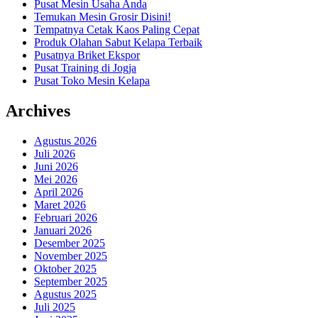
Pusat Mesin Usaha Anda
Temukan Mesin Grosir Disini!
Tempatnya Cetak Kaos Paling Cepat
Produk Olahan Sabut Kelapa Terbaik
Pusatnya Briket Ekspor
Pusat Training di Jogja
Pusat Toko Mesin Kelapa
Archives
Agustus 2026
Juli 2026
Juni 2026
Mei 2026
April 2026
Maret 2026
Februari 2026
Januari 2026
Desember 2025
November 2025
Oktober 2025
September 2025
Agustus 2025
Juli 2025