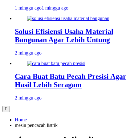
1 minggu ago
1 minggu ago
Solusi Efisiensi Usaha Material
Bangunan Agar Lebih Untung
2 minggu ago
Cara Buat Batu Pecah Presisi Agar
Hasil Lebih Seragam
2 minggu ago
Home
mesin pencacah listrik