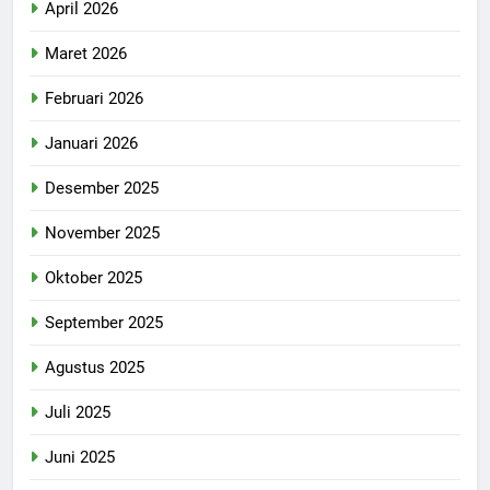
April 2026
Maret 2026
Februari 2026
Januari 2026
Desember 2025
November 2025
Oktober 2025
September 2025
Agustus 2025
Juli 2025
Juni 2025