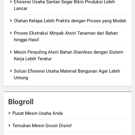
Efisiensi Usaha Santan Segar Bikin Produksi Lebih
Lancar
Olahan Kelapa Lebih Praktis dengan Proses yang Mudah
Proses Ekstraksi Minyak Atsiri Tanaman dari Bahan
hingga Hasil
Mesin Penyuling Atsiri Bahan Stainless dengan Sistem
Kerja Lebih Teratur
Solusi Efisiensi Usaha Material Bangunan Agar Lebih
Untung
Blogroll
Pusat Mesin Usaha Anda
Temukan Mesin Grosir Disini!