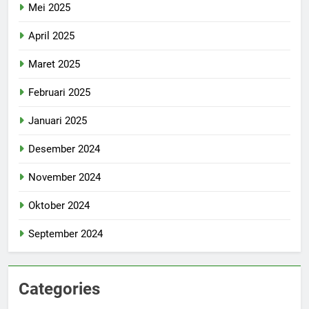
Mei 2025
April 2025
Maret 2025
Februari 2025
Januari 2025
Desember 2024
November 2024
Oktober 2024
September 2024
Categories