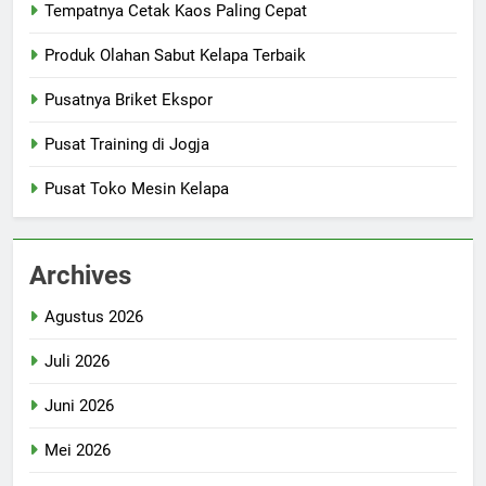
Tempatnya Cetak Kaos Paling Cepat
Produk Olahan Sabut Kelapa Terbaik
Pusatnya Briket Ekspor
Pusat Training di Jogja
Pusat Toko Mesin Kelapa
Archives
Agustus 2026
Juli 2026
Juni 2026
Mei 2026