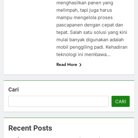
menghasilkan panen yang
melimpah, tapi juga harus
mampu mengelola proses
pascapanen dengan cepat dan
tepat. Salah satu solusi yang kini
mulai banyak digunakan adalah
mobil penggiling padi. Kehadiran
teknologi ini membawa…
Read More
Cari
CARI
Recent Posts