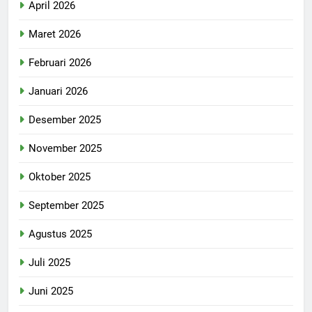
April 2026
Maret 2026
Februari 2026
Januari 2026
Desember 2025
November 2025
Oktober 2025
September 2025
Agustus 2025
Juli 2025
Juni 2025