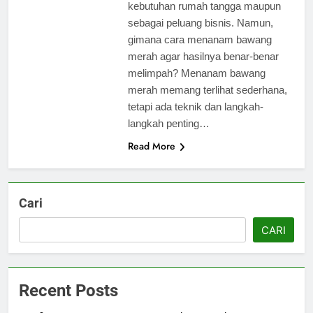
kebutuhan rumah tangga maupun
sebagai peluang bisnis. Namun,
gimana cara menanam bawang
merah agar hasilnya benar-benar
melimpah? Menanam bawang
merah memang terlihat sederhana,
tetapi ada teknik dan langkah-
langkah penting…
Read More
Cari
CARI
Recent Posts