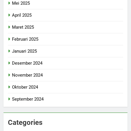
Mei 2025
April 2025
Maret 2025
Februari 2025
Januari 2025
Desember 2024
November 2024
Oktober 2024
September 2024
Categories