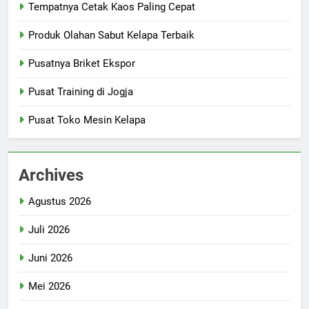
Tempatnya Cetak Kaos Paling Cepat
Produk Olahan Sabut Kelapa Terbaik
Pusatnya Briket Ekspor
Pusat Training di Jogja
Pusat Toko Mesin Kelapa
Archives
Agustus 2026
Juli 2026
Juni 2026
Mei 2026