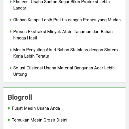
Efisiensi Usaha Santan Segar Bikin Produksi Lebih
Lancar
Olahan Kelapa Lebih Praktis dengan Proses yang Mudah
Proses Ekstraksi Minyak Atsiri Tanaman dari Bahan
hingga Hasil
Mesin Penyuling Atsiri Bahan Stainless dengan Sistem
Kerja Lebih Teratur
Solusi Efisiensi Usaha Material Bangunan Agar Lebih
Untung
Blogroll
Pusat Mesin Usaha Anda
Temukan Mesin Grosir Disini!