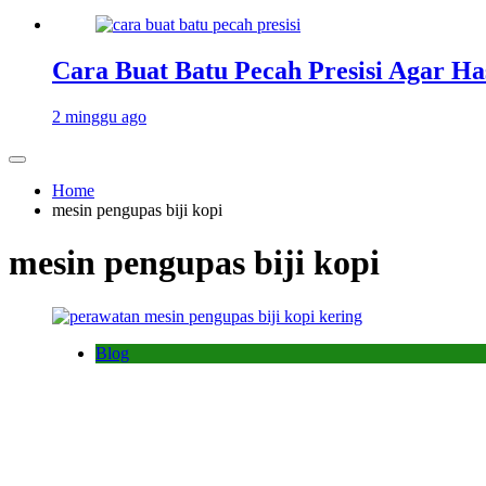
Cara Buat Batu Pecah Presisi Agar Ha
2 minggu ago
Home
mesin pengupas biji kopi
mesin pengupas biji kopi
Blog