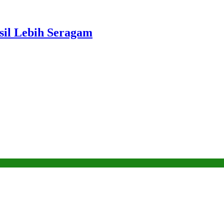
sil Lebih Seragam