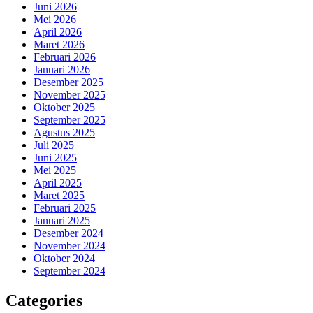
Juni 2026
Mei 2026
April 2026
Maret 2026
Februari 2026
Januari 2026
Desember 2025
November 2025
Oktober 2025
September 2025
Agustus 2025
Juli 2025
Juni 2025
Mei 2025
April 2025
Maret 2025
Februari 2025
Januari 2025
Desember 2024
November 2024
Oktober 2024
September 2024
Categories