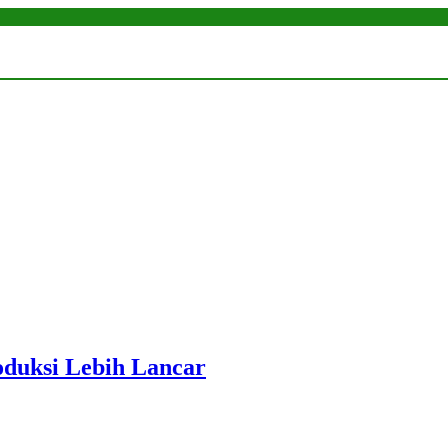
roduksi Lebih Lancar