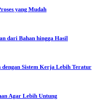
Proses yang Mudah
an dari Bahan hingga Hasil
s dengan Sistem Kerja Lebih Teratur
unan Agar Lebih Untung