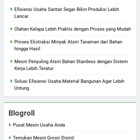
Efisiensi Usaha Santan Segar Bikin Produksi Lebih
Lancar
Olahan Kelapa Lebih Praktis dengan Proses yang Mudah
Proses Ekstraksi Minyak Atsiri Tanaman dari Bahan
hingga Hasil
Mesin Penyuling Atsiri Bahan Stainless dengan Sistem
Kerja Lebih Teratur
Solusi Efisiensi Usaha Material Bangunan Agar Lebih
Untung
Blogroll
Pusat Mesin Usaha Anda
Temukan Mesin Grosir Disini!