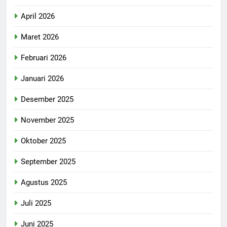
April 2026
Maret 2026
Februari 2026
Januari 2026
Desember 2025
November 2025
Oktober 2025
September 2025
Agustus 2025
Juli 2025
Juni 2025