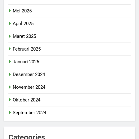
Mei 2025
April 2025
Maret 2025
Februari 2025
Januari 2025
Desember 2024
November 2024
Oktober 2024
September 2024
Categories