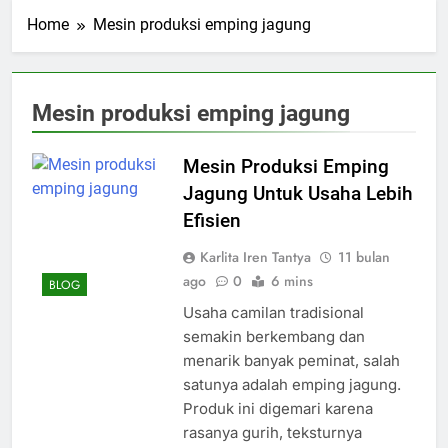
Home
Mesin produksi emping jagung
Mesin produksi emping jagung
Mesin Produksi Emping
Jagung Untuk Usaha Lebih
Efisien
Karlita Iren Tantya
11 bulan
ago
0
6 mins
BLOG
Usaha camilan tradisional
semakin berkembang dan
menarik banyak peminat, salah
satunya adalah emping jagung.
Produk ini digemari karena
rasanya gurih, teksturnya