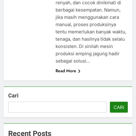
renyah, dan cocok dinikmati di
berbagai kesempatan. Namun,
jika masih menggunakan cara
manual, proses produksinya
tentu memerlukan banyak waktu,
tenaga, dan hasilnya tidak selalu
konsisten. Di sinilah mesin
produksi emping jagung hadir
sebagai solusi…
Read More
Cari
CARI
Recent Posts