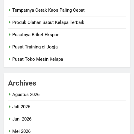
Tempatnya Cetak Kaos Paling Cepat
Produk Olahan Sabut Kelapa Terbaik
Pusatnya Briket Ekspor
Pusat Training di Jogja
Pusat Toko Mesin Kelapa
Archives
Agustus 2026
Juli 2026
Juni 2026
Mei 2026