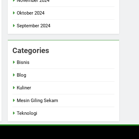
November 2024
Oktober 2024
September 2024
Categories
Bisnis
Blog
Kuliner
Mesin Giling Sekam
Teknologi