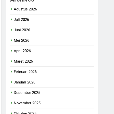
Agustus 2026
Juli 2026
Juni 2026
Mei 2026
April 2026
Maret 2026
Februari 2026
Januari 2026
Desember 2025
November 2025
Oktober 2025