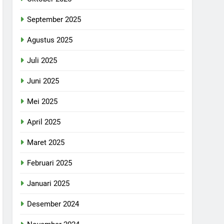
September 2025
Agustus 2025
Juli 2025
Juni 2025
Mei 2025
April 2025
Maret 2025
Februari 2025
Januari 2025
Desember 2024