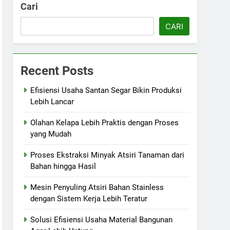
Cari
CARI
Recent Posts
Efisiensi Usaha Santan Segar Bikin Produksi
Lebih Lancar
Olahan Kelapa Lebih Praktis dengan Proses
yang Mudah
Proses Ekstraksi Minyak Atsiri Tanaman dari
Bahan hingga Hasil
Mesin Penyuling Atsiri Bahan Stainless
dengan Sistem Kerja Lebih Teratur
Solusi Efisiensi Usaha Material Bangunan