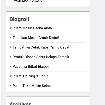
Agar Lebih Untung
Blogroll
Pusat Mesin Usaha Anda
Temukan Mesin Grosir Disini!
Tempatnya Cetak Kaos Paling Cepat
Produk Olahan Sabut Kelapa Terbaik
Pusatnya Briket Ekspor
Pusat Training di Jogja
Pusat Toko Mesin Kelapa
Archives