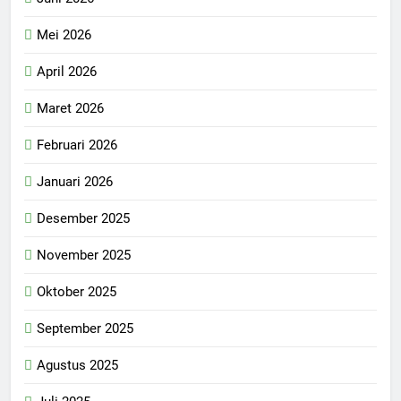
Mei 2026
April 2026
Maret 2026
Februari 2026
Januari 2026
Desember 2025
November 2025
Oktober 2025
September 2025
Agustus 2025