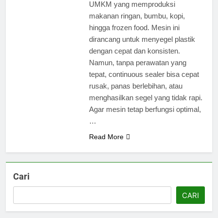
UMKM yang memproduksi
makanan ringan, bumbu, kopi,
hingga frozen food. Mesin ini
dirancang untuk menyegel plastik
dengan cepat dan konsisten.
Namun, tanpa perawatan yang
tepat, continuous sealer bisa cepat
rusak, panas berlebihan, atau
menghasilkan segel yang tidak rapi.
Agar mesin tetap berfungsi optimal,
…
Read More
Cari
CARI