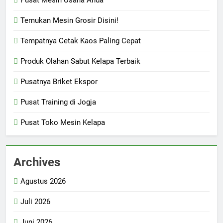
Temukan Mesin Grosir Disini!
Tempatnya Cetak Kaos Paling Cepat
Produk Olahan Sabut Kelapa Terbaik
Pusatnya Briket Ekspor
Pusat Training di Jogja
Pusat Toko Mesin Kelapa
Archives
Agustus 2026
Juli 2026
Juni 2026