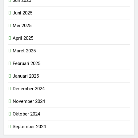
Juli 2025
Juni 2025
Mei 2025
April 2025
Maret 2025
Februari 2025
Januari 2025
Desember 2024
November 2024
Oktober 2024
September 2024