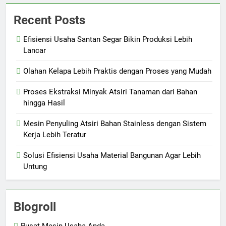
Recent Posts
Efisiensi Usaha Santan Segar Bikin Produksi Lebih
Lancar
Olahan Kelapa Lebih Praktis dengan Proses yang Mudah
Proses Ekstraksi Minyak Atsiri Tanaman dari Bahan
hingga Hasil
Mesin Penyuling Atsiri Bahan Stainless dengan Sistem
Kerja Lebih Teratur
Solusi Efisiensi Usaha Material Bangunan Agar Lebih
Untung
Blogroll
Pusat Mesin Usaha Anda