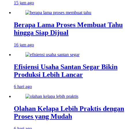
15 jam ago
Berapa Lama Proses Membuat Tahu
hingga Siap Dijual
16 jam ago
Efisiensi Usaha Santan Segar Bikin
Produksi Lebih Lancar
6 hari ago
Olahan Kelapa Lebih Praktis dengan
Proses yang Mudah
6 hari ago