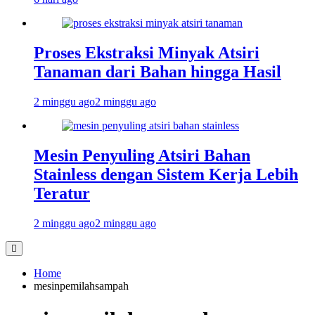
Proses Ekstraksi Minyak Atsiri
Tanaman dari Bahan hingga Hasil
2 minggu ago
2 minggu ago
Mesin Penyuling Atsiri Bahan
Stainless dengan Sistem Kerja Lebih
Teratur
2 minggu ago
2 minggu ago
Home
mesinpemilahsampah