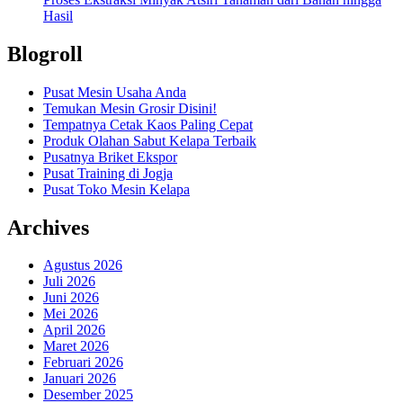
Hasil
Blogroll
Pusat Mesin Usaha Anda
Temukan Mesin Grosir Disini!
Tempatnya Cetak Kaos Paling Cepat
Produk Olahan Sabut Kelapa Terbaik
Pusatnya Briket Ekspor
Pusat Training di Jogja
Pusat Toko Mesin Kelapa
Archives
Agustus 2026
Juli 2026
Juni 2026
Mei 2026
April 2026
Maret 2026
Februari 2026
Januari 2026
Desember 2025