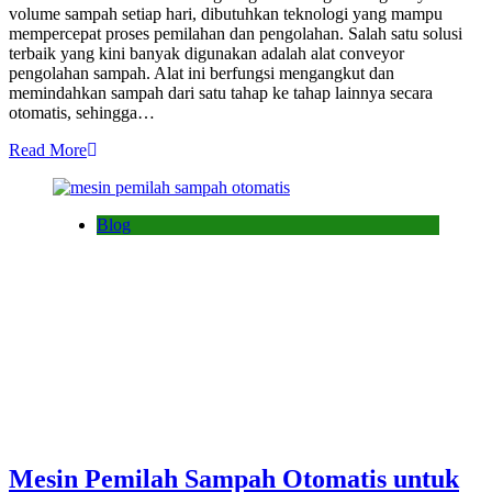
volume sampah setiap hari, dibutuhkan teknologi yang mampu
mempercepat proses pemilahan dan pengolahan. Salah satu solusi
terbaik yang kini banyak digunakan adalah alat conveyor
pengolahan sampah. Alat ini berfungsi mengangkut dan
memindahkan sampah dari satu tahap ke tahap lainnya secara
otomatis, sehingga…
Read More
Blog
Mesin Pemilah Sampah Otomatis untuk