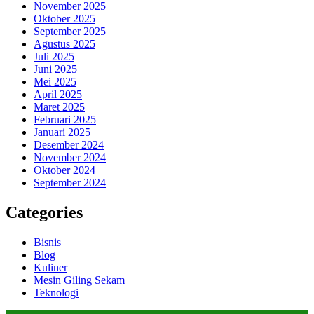
November 2025
Oktober 2025
September 2025
Agustus 2025
Juli 2025
Juni 2025
Mei 2025
April 2025
Maret 2025
Februari 2025
Januari 2025
Desember 2024
November 2024
Oktober 2024
September 2024
Categories
Bisnis
Blog
Kuliner
Mesin Giling Sekam
Teknologi