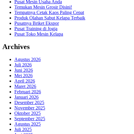
Pusat Mesin Usaha Anda
Temukan Mesin Grosir Disini!
Tempatnya Cetak Kaos Paling Cepat
Produk Olahan Sabut Kelapa Terbaik
Pusatnya Briket Ekspor
Pusat Training di Jogja
Pusat Toko Mesin Kelapa
Archives
Agustus 2026
Juli 2026
Juni 2026
Mei 2026
April 2026
Maret 2026
Februari 2026
Januari 2026
Desember 2025
November 2025
Oktober 2025
September 2025
Agustus 2025
Juli 2025