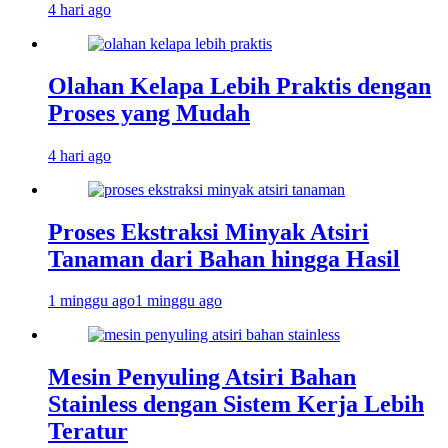
4 hari ago
Olahan Kelapa Lebih Praktis dengan
Proses yang Mudah
4 hari ago
Proses Ekstraksi Minyak Atsiri
Tanaman dari Bahan hingga Hasil
1 minggu ago
1 minggu ago
Mesin Penyuling Atsiri Bahan
Stainless dengan Sistem Kerja Lebih
Teratur