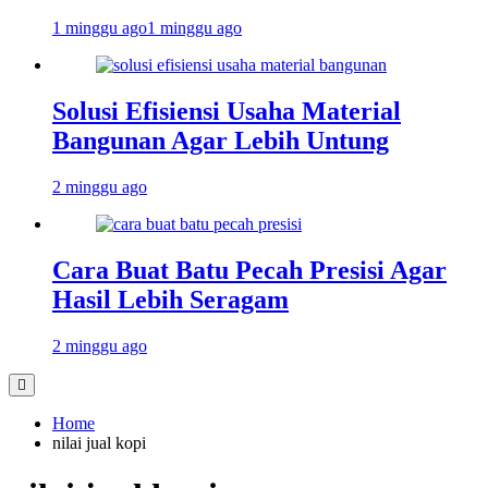
1 minggu ago
1 minggu ago
Solusi Efisiensi Usaha Material
Bangunan Agar Lebih Untung
2 minggu ago
Cara Buat Batu Pecah Presisi Agar
Hasil Lebih Seragam
2 minggu ago
Home
nilai jual kopi