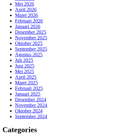
Mei 2026
April 2026
Maret 2026
Februari 2026
Januari 2026
Desember 2025
November 2025
Oktober 2025
September 2025
Agustus 2025
Juli 2025
Juni 2025
Mei 2025
April 2025
Maret 2025
Februari 2025
Januari 2025
Desember 2024
November 2024
Oktober 2024
September 2024
Categories