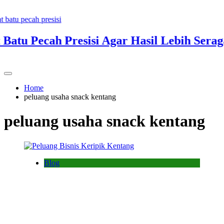
tu Pecah Presisi Agar Hasil Lebih Seraga
Home
peluang usaha snack kentang
peluang usaha snack kentang
Blog